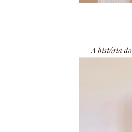
A história do