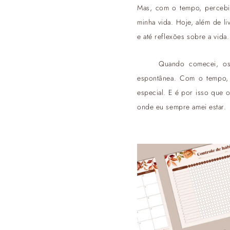
Mas, com o tempo, percebi
minha vida. Hoje, além de l
e até reflexões sobre a vida.
Quando comecei, os 
espontânea. Com o tempo, 
especial. E é por isso que 
onde eu sempre amei estar.