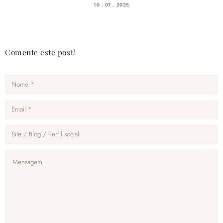
10 . 07 . 2025
Comente este post!