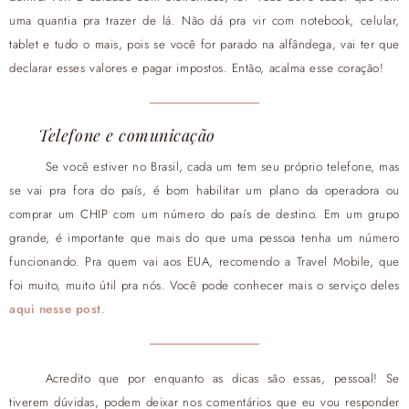
uma quantia pra trazer de lá. Não dá pra vir com notebook, celular,
tablet e tudo o mais, pois se você for parado na alfândega, vai ter que
declarar esses valores e pagar impostos. Então, acalma esse coração!
Telefone e comunicação
Se você estiver no Brasil, cada um tem seu próprio telefone, mas
se vai pra fora do país, é bom habilitar um plano da operadora ou
comprar um CHIP com um número do país de destino. Em um grupo
grande, é importante que mais do que uma pessoa tenha um número
funcionando. Pra quem vai aos EUA, recomendo a Travel Mobile, que
foi muito, muito útil pra nós. Você pode conhecer mais o serviço deles
aqui nesse post
.
Acredito que por enquanto as dicas são essas, pessoal! Se
tiverem dúvidas, podem deixar nos comentários que eu vou responder