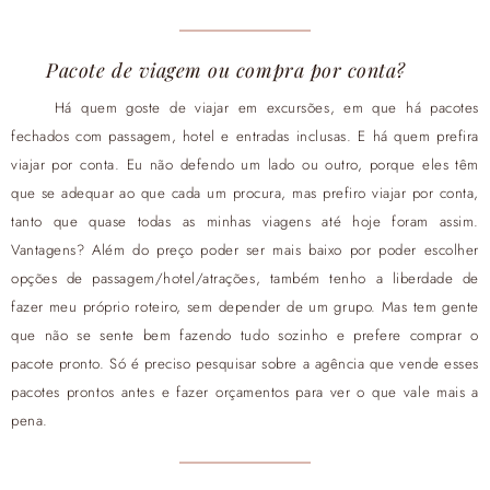
Pacote de viagem ou compra por conta?
Há quem goste de viajar em excursões, em que há pacotes
fechados com passagem, hotel e entradas inclusas. E há quem prefira
viajar por conta. Eu não defendo um lado ou outro, porque eles têm
que se adequar ao que cada um procura, mas prefiro viajar por conta,
tanto que quase todas as minhas viagens até hoje foram assim.
Vantagens? Além do preço poder ser mais baixo por poder escolher
opções de passagem/hotel/atrações, também tenho a liberdade de
fazer meu próprio roteiro, sem depender de um grupo. Mas tem gente
que não se sente bem fazendo tudo sozinho e prefere comprar o
pacote pronto. Só é preciso pesquisar sobre a agência que vende esses
pacotes prontos antes e fazer orçamentos para ver o que vale mais a
pena.