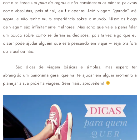
como se fosse um
guia de regras
e não considerem as minhas palavras
como absolutas, pois afinal, eu fiz apenas UMA viagem “grande” até
agora, e não tenho muita experiência sobre o mundo. Nisso os blogs
de viagem são infinitamente melhores. Mas acho que vale a pena falar
um pouco sobre como se deram as decisões, pois talvez algo que eu
disser pode ajudar alguém que está pensando em viajar – seja pra fora
do Brasil ou não.
São dicas de viagem básicas e simples, mas espero ter
abrangido um panorama geral que vai te ajudar em algum momento a
planejar a sua próxima viagem. Sem mais, aproveitem!