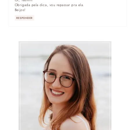
Obrigada pela dica, vou repassar pra ela.
Beijos!
RESPONDER