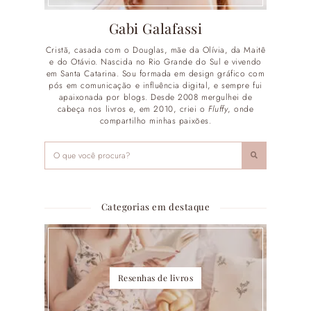
Gabi Galafassi
Cristã, casada com o Douglas, mãe da Olívia, da Maitê
e do Otávio. Nascida no Rio Grande do Sul e vivendo
em Santa Catarina. Sou formada em design gráfico com
pós em comunicação e influência digital, e sempre fui
apaixonada por blogs. Desde 2008 mergulhei de
cabeça nos livros e, em 2010, criei o
Fluffy
, onde
compartilho minhas paixões.
Categorias em destaque
Resenhas de livros