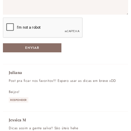
Juliana
Post pra ficar nos favoritos!!! Espero usar as dicas em breve xDD
Beijos!
RESPONDER
Jessica M
Dicas assim a gente salva!! São úteis hehe