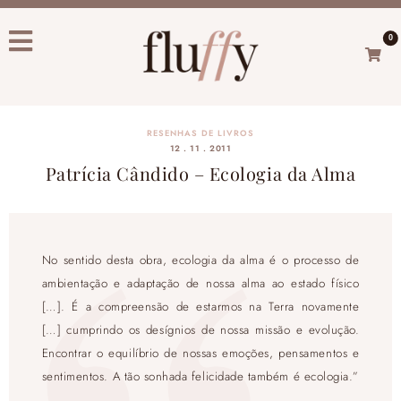
0
RESENHAS DE LIVROS
12 . 11 . 2011
Patrícia Cândido – Ecologia da Alma
No sentido desta obra, ecologia da alma é o processo de
ambientação e adaptação de nossa alma ao estado físico
[…]. É a compreensão de estarmos na Terra novamente
[…] cumprindo os desígnios de nossa missão e evolução.
Encontrar o equilíbrio de nossas emoções, pensamentos e
sentimentos. A tão sonhada felicidade também é ecologia.”