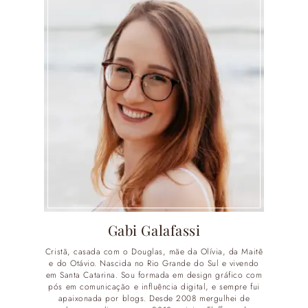
Gabi Galafassi
Cristã, casada com o Douglas, mãe da Olívia, da Maitê
e do Otávio. Nascida no Rio Grande do Sul e vivendo
em Santa Catarina. Sou formada em design gráfico com
pós em comunicação e influência digital, e sempre fui
apaixonada por blogs. Desde 2008 mergulhei de