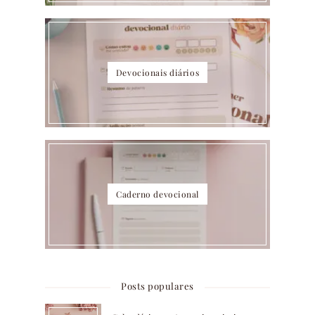
Devocionais diários
Caderno devocional
Posts populares