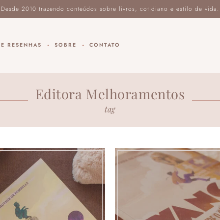
DE RESENHAS
SOBRE
CONTATO
Editora Melhoramentos
tag