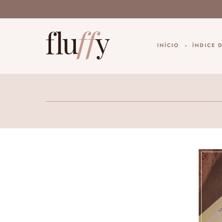
INÍCIO
ÍNDICE 