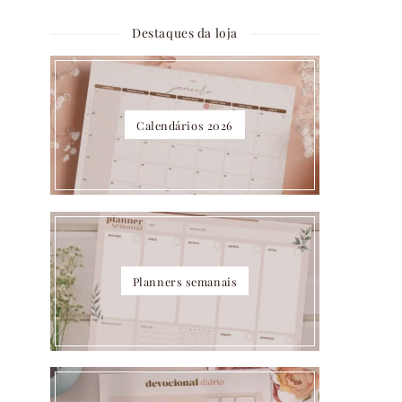
Destaques da loja
Calendários 2026
Planners semanais