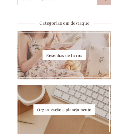
Categorias em destaque
Resenhas de livros
Organização e planejamento