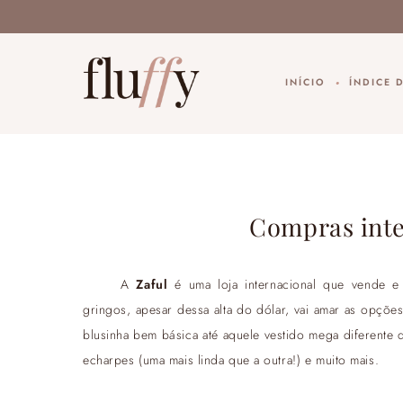
INÍCIO
ÍNDICE 
Compras inte
A
Zaful
é uma loja internacional que vende e 
gringos, apesar dessa alta do dólar, vai amar as opçõe
blusinha bem básica até aquele vestido mega diferente 
echarpes (uma mais linda que a outra!) e muito mais.