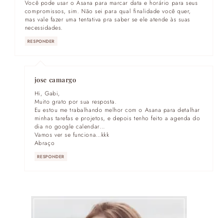
Você pode usar o Asana para marcar data e horário para seus
compromissos, sim. Não sei para qual finalidade você quer,
mas vale fazer uma tentativa pra saber se ele atende às suas
necessidades.
RESPONDER
jose camargo
Hi, Gabi,
Muito grato por sua resposta.
Eu estou me trabalhando melhor com o Asana para detalhar
minhas tarefas e projetos, e depois tenho feito a agenda do
dia no google calendar…
Vamos ver se funciona…kkk
Abraço
RESPONDER