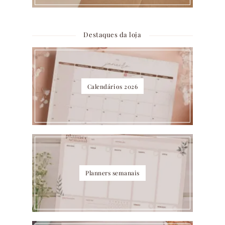
Destaques da loja
Calendários 2026
Planners semanais