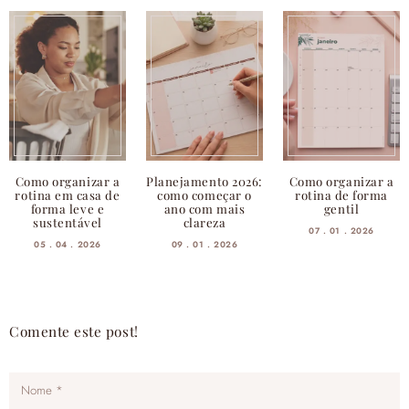
Como organizar a
Planejamento 2026:
Como organizar a
rotina em casa de
como começar o
rotina de forma
forma leve e
ano com mais
gentil
sustentável
clareza
07 . 01 . 2026
05 . 04 . 2026
09 . 01 . 2026
Comente este post!