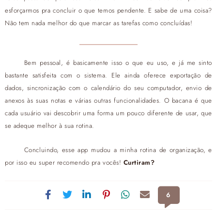
esforçarmos pra concluir o que temos pendente. E sabe de uma coisa?
Não tem nada melhor do que marcar as tarefas como concluídas!
Bem pessoal, é basicamente isso o que eu uso, e já me sinto
bastante satisfeita com o sistema. Ele ainda oferece exportação de
dados, sincronização com o calendário do seu computador, envio de
anexos às suas notas e várias outras funcionalidades. O bacana é que
cada usuário vai descobrir uma forma um pouco diferente de usar, que
se adeque melhor à sua rotina.
Concluindo, esse app mudou a minha rotina de organização, e
por isso eu super recomendo pra vocês!
Curtiram?
6