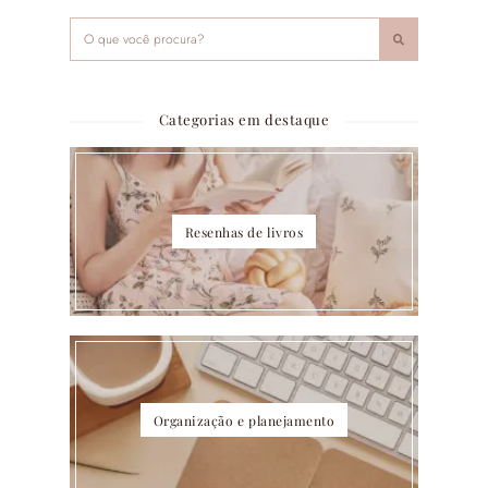
Categorias em destaque
Resenhas de livros
Organização e planejamento