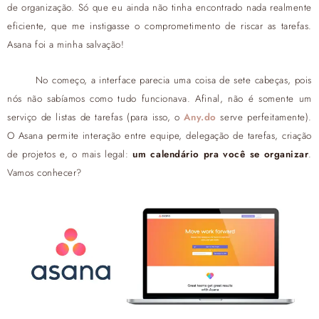
de organização. Só que eu ainda não tinha encontrado nada realmente
eficiente, que me instigasse o comprometimento de riscar as tarefas.
Asana foi a minha salvação!
No começo, a interface parecia uma coisa de sete cabeças, pois
nós não sabíamos como tudo funcionava. Afinal, não é somente um
serviço de listas de tarefas (para isso, o
Any.do
serve perfeitamente).
O Asana permite interação entre equipe, delegação de tarefas, criação
de projetos e, o mais legal:
um calendário pra você se organizar
.
Vamos conhecer?