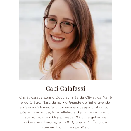
Gabi Galafassi
Cristã, casada com o Douglas, mãe da Olívia, da Maitê
e do Otávio. Nascida no Rio Grande do Sul e vivendo
em Santa Catarina. Sou formada em design gráfico com
pós em comunicação e influência digital, e sempre fui
apaixonada por blogs. Desde 2008 mergulhei de
cabeça nos livros e, em 2010, criei o
Fluffy
, onde
compartilho minhas paixões.