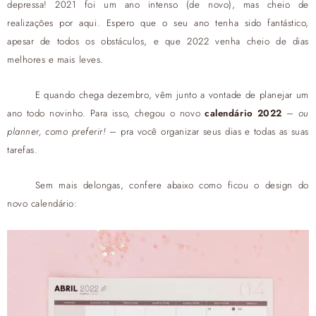
depressa! 2021 foi um ano intenso (de novo), mas cheio de
realizações por aqui. Espero que o seu ano tenha sido fantástico,
apesar de todos os obstáculos, e que 2022 venha cheio de dias
melhores e mais leves.
E quando chega dezembro, vêm junto a vontade de planejar um
ano todo novinho. Para isso, chegou o novo
calendário 2022
–
ou
planner, como preferir!
– pra você organizar seus dias e todas as suas
tarefas.
Sem mais delongas, confere abaixo como ficou o design do
novo calendário: