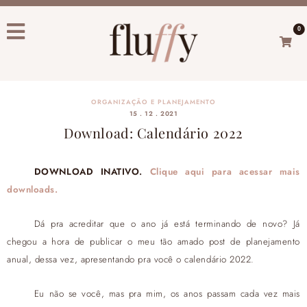
0
ORGANIZAÇÃO E PLANEJAMENTO
15 . 12 . 2021
Download: Calendário 2022
DOWNLOAD INATIVO.
Clique aqui para acessar mais
downloads.
Dá pra acreditar que o ano já está terminando de novo? Já
chegou a hora de publicar o meu tão amado post de planejamento
anual, dessa vez, apresentando pra você o calendário 2022.
Eu não se você, mas pra mim, os anos passam cada vez mais