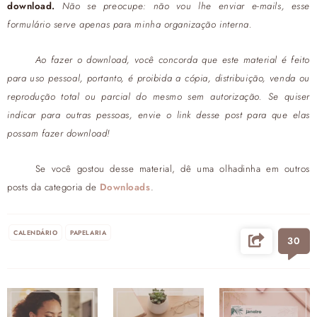
download.
Não se preocupe: não vou lhe enviar e-mails, esse
formulário serve apenas par
a
minha organização interna.
Ao fazer o download, você concorda que este material é feito
para uso pessoal, portanto, é proibida a cópia, distribuição, venda ou
reprodução total ou parcial do mesmo sem autorização. Se quiser
indicar para outras pessoas, envie o link desse post para que elas
possam fazer download!
Se você gostou desse material, dê uma olhadinha em outros
posts da categoria de
Downloads
.
CALENDÁRIO
PAPELARIA
30