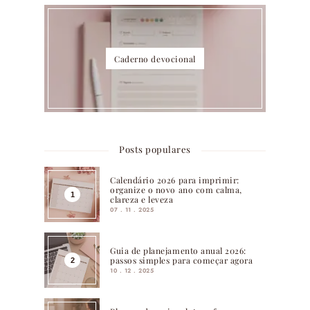
Caderno devocional
Posts populares
Calendário 2026 para imprimir:
organize o novo ano com calma,
clareza e leveza
07 . 11 . 2025
Guia de planejamento anual 2026:
passos simples para começar agora
10 . 12 . 2025