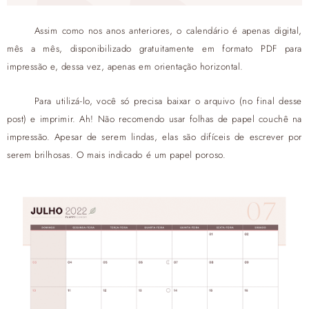
Assim como nos anos anteriores, o calendário é apenas digital,
mês a mês, disponibilizado gratuitamente em formato PDF para
impressão e, dessa vez, apenas em orientação horizontal.
Para utilizá-lo, você só precisa baixar o arquivo (no final desse
post) e imprimir. Ah! Não recomendo usar folhas de papel couchê na
impressão. Apesar de serem lindas, elas são difíceis de escrever por
serem brilhosas. O mais indicado é um papel poroso.