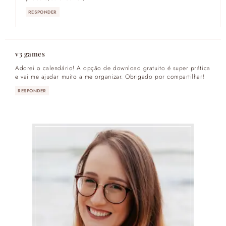
RESPONDER
v3 games
Adorei o calendário! A opção de download gratuito é super prática
e vai me ajudar muito a me organizar. Obrigado por compartilhar!
RESPONDER