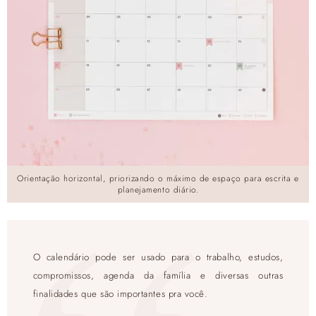
Orientação horizontal, priorizando o máximo de espaço para escrita e
planejamento diário.
O calendário pode ser usado para o trabalho, estudos,
compromissos, agenda da família e diversas outras
finalidades que são importantes pra você.