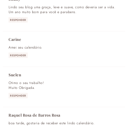
Lindo seu blog uma graça, leve e suave, como deveria ser a vida.
Um ano muito bom para você e parabens.
RESPONDER
Carine
Amei seu calendário.
RESPONDER
Suelen
Otimo o seu trabalho!
Muito Obrigada.
RESPONDER
Raquel Rosa de Barros Rosa
boa tarde, gostaria de receber este lindo calendário.