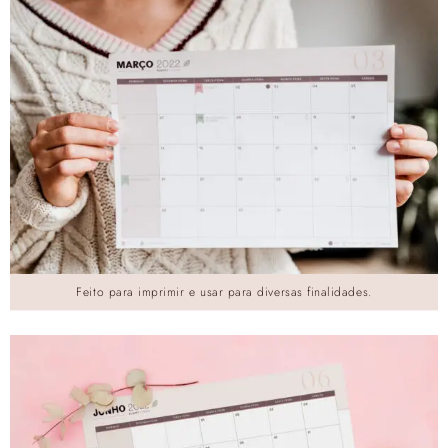
Feito para imprimir e usar para diversas finalidades.