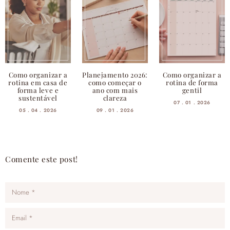
Como organizar a
Planejamento 2026:
Como organizar a
rotina em casa de
como começar o
rotina de forma
forma leve e
ano com mais
gentil
sustentável
clareza
07 . 01 . 2026
05 . 04 . 2026
09 . 01 . 2026
Comente este post!