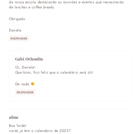
da nossa escola destacando as reuniões e eventos que necessitarão
de lanches e coffee breaks.
Obrigada.
Daniela
RESPONDER
Gabi Orlandin
Oi, Daniela!
Que bom, fico feliz que o calendário será útil.
De nada
RESPONDER
aline
Boa Tarde!
vocês já tem o calendário de 2023?