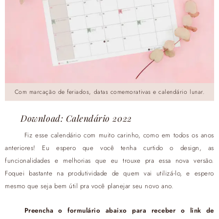
Com marcação de feriados, datas comemorativas e calendário lunar.
Download: Calendário 2022
Fiz esse calendário com muito carinho, como em todos os anos
anteriores! Eu espero que você tenha curtido o design, as
funcionalidades e melhorias que eu trouxe pra essa nova versão.
Foquei bastante na produtividade de quem vai utilizá-lo, e espero
mesmo que seja bem útil pra você planejar seu novo ano.
Preencha o formulário abaixo para receber o link de