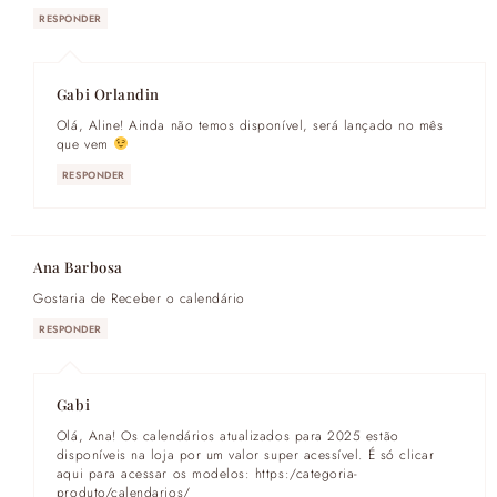
RESPONDER
Gabi Orlandin
Olá, Aline! Ainda não temos disponível, será lançado no mês
que vem
RESPONDER
Ana Barbosa
Gostaria de Receber o calendário
RESPONDER
Gabi
Olá, Ana! Os calendários atualizados para 2025 estão
disponíveis na loja por um valor super acessível. É só clicar
aqui para acessar os modelos: https:/categoria-
produto/calendarios/