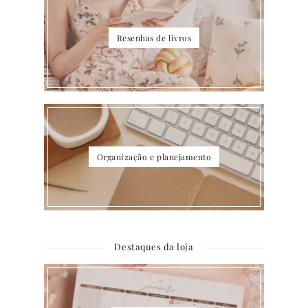
Resenhas de livros
Organização e planejamento
Destaques da loja