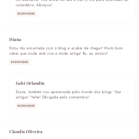
calendário. Abraços!
RESPONDER
Diana
Estou tão encantada com o blog e acabei de chegar! Muito bom
saber que ainda está viva a moda antiga! Rs, eu amooo!
RESPONDER
Gabi Orlandin
Diana, também sou apaixonada pelo mundo dos blogs “das
antigas” hehe! Obrigada pelo comentário!
RESPONDER
Claudia Oliveira