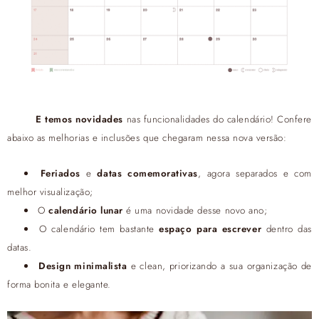
E temos novidades
nas funcionalidades do calendário! Confere
abaixo as melhorias e inclusões que chegaram nessa nova versão:
Feriados
e
datas comemorativas
, agora separados e com
melhor visualização;
O
calendário lunar
é uma novidade desse novo ano;
O calendário tem bastante
espaço para escrever
dentro das
datas.
Design minimalista
e clean, priorizando a sua organização de
forma bonita e elegante.