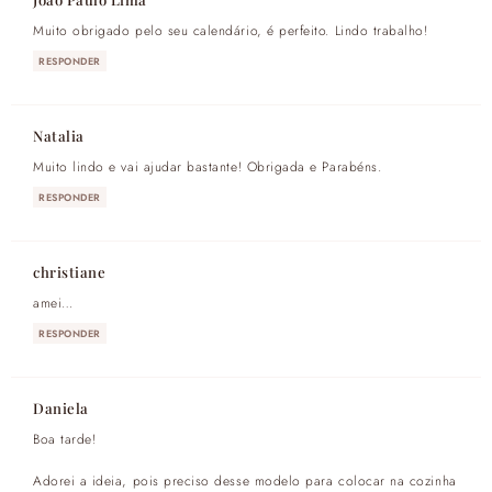
Muito obrigado pelo seu calendário, é perfeito. Lindo trabalho!
RESPONDER
Natalia
Muito lindo e vai ajudar bastante! Obrigada e Parabéns.
RESPONDER
christiane
amei…
RESPONDER
Daniela
Boa tarde!
Adorei a ideia, pois preciso desse modelo para colocar na cozinha