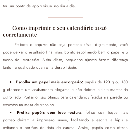
ter um ponto de apoio visual no dia a dia.
Como imprimir o seu calendário 2026
corretamente
Embora o arquivo não seja personalizável digitalmente, você
pode deixar o resultado final mais bonito escolhendo bem o papel e o
modo de impressão. Além disso, pequenos ajustes fazem diferença
tanto na qualidade quanto na durabilidade.
Escolha um papel mais encorpado:
papéis de 120 g ou 180
g oferecem um acabamento elegante e não deixam a tinta marcar do
outro lado. Portanto, são ótimos para calendários fixados na parede ou
expostos na mesa de trabalho.
Prefira papéis com leve textura:
folhas com toque mais
poroso deixam a impressão suave, facilitando a escrita à lápis e
evitando e borrões de tinta de caneta. Assim, papéis como offset,