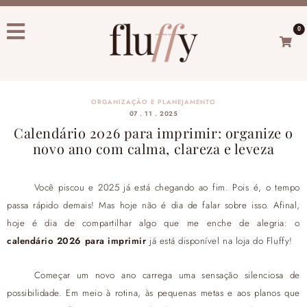
0
ORGANIZAÇÃO E PLANEJAMENTO
07 . 11 . 2025
Calendário 2026 para imprimir: organize o
novo ano com calma, clareza e leveza
Você piscou e 2025 já está chegando ao fim. Pois é, o tempo
passa rápido demais! Mas hoje não é dia de falar sobre isso. Afinal,
hoje é dia de compartilhar algo que me enche de alegria: o
calendário 2026 para imprimir
já está disponível na loja do Fluffy!
Começar um novo ano carrega uma sensação silenciosa de
possibilidade. Em meio à rotina, às pequenas metas e aos planos que