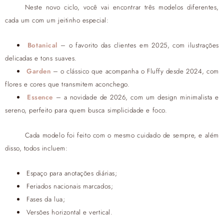
Neste novo ciclo, você vai encontrar três modelos diferentes,
cada um com um jeitinho especial:
Botanical
– o favorito das clientes em 2025, com ilustrações
delicadas e tons suaves.
Garden
– o clássico que acompanha o Fluffy desde 2024, com
flores e cores que transmitem aconchego.
Essence
– a novidade de 2026, com um design minimalista e
sereno, perfeito para quem busca simplicidade e foco.
Cada modelo foi feito com o mesmo cuidado de sempre, e além
disso, todos incluem:
Espaço para anotações diárias;
Feriados nacionais marcados;
Fases da lua;
Versões horizontal e vertical.