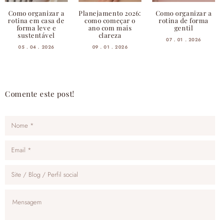
Como organizar a
Planejamento 2026:
Como organizar a
rotina em casa de
como começar o
rotina de forma
forma leve e
ano com mais
gentil
sustentável
clareza
07 . 01 . 2026
05 . 04 . 2026
09 . 01 . 2026
Comente este post!