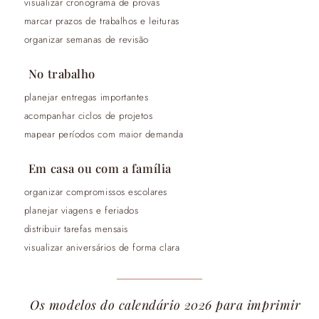
visualizar cronograma de provas
marcar prazos de trabalhos e leituras
organizar semanas de revisão
No trabalho
planejar entregas importantes
acompanhar ciclos de projetos
mapear períodos com maior demanda
Em casa ou com a família
organizar compromissos escolares
planejar viagens e feriados
distribuir tarefas mensais
visualizar aniversários de forma clara
Os modelos do calendário 2026 para imprimir