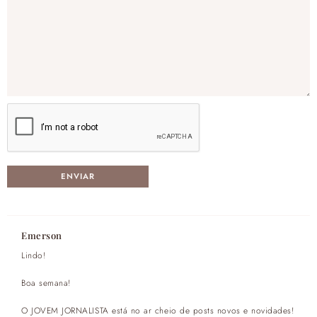
Emerson
Lindo!
Boa semana!
O JOVEM JORNALISTA está no ar cheio de posts novos e novidades!