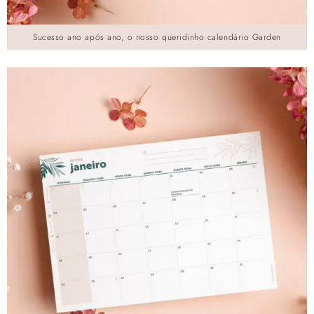
Sucesso ano após ano, o nosso queridinho calendário Garden