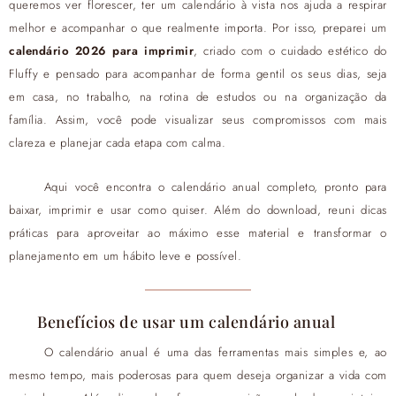
queremos ver florescer, ter um calendário à vista nos ajuda a respirar
melhor e acompanhar o que realmente importa. Por isso, preparei um
calendário 2026 para imprimir
, criado com o cuidado estético do
Fluffy e pensado para acompanhar de forma gentil os seus dias, seja
em casa, no trabalho, na rotina de estudos ou na organização da
família. Assim, você pode visualizar seus compromissos com mais
clareza e planejar cada etapa com calma.
Aqui você encontra o calendário anual completo, pronto para
baixar, imprimir e usar como quiser. Além do download, reuni dicas
práticas para aproveitar ao máximo esse material e transformar o
planejamento em um hábito leve e possível.
Benefícios de usar um calendário anual
O calendário anual é uma das ferramentas mais simples e, ao
mesmo tempo, mais poderosas para quem deseja organizar a vida com