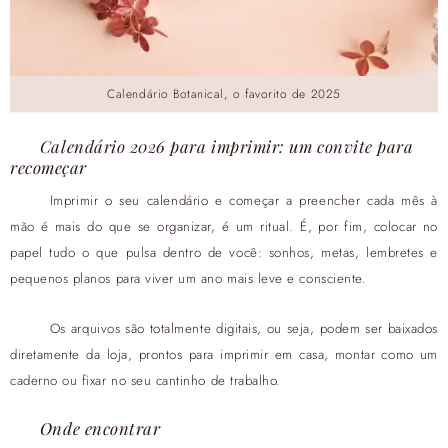
Calendário Botanical, o favorito de 2025
Calendário 2026 para imprimir: um convite para
recomeçar
Imprimir o seu calendário e começar a preencher cada mês à
mão é mais do que se organizar, é um ritual. É, por fim, colocar no
papel tudo o que pulsa dentro de você: sonhos, metas, lembretes e
pequenos planos para viver um ano mais leve e consciente.
Os arquivos são totalmente digitais, ou seja, podem ser baixados
diretamente da loja, prontos para imprimir em casa, montar como um
caderno ou fixar no seu cantinho de trabalho.
Onde encontrar