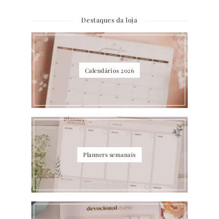
Destaques da loja
Calendários 2026
Planners semanais