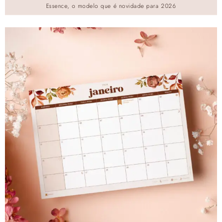
Essence, o modelo que é novidade para 2026