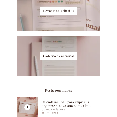
Devocionais diários
Caderno devocional
Posts populares
Calendário 2026 para imprimir:
organize o novo ano com calma,
clareza e leveza
07 . 11 . 2025