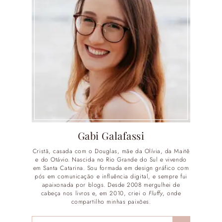
Gabi Galafassi
Cristã, casada com o Douglas, mãe da Olívia, da Maitê
e do Otávio. Nascida no Rio Grande do Sul e vivendo
em Santa Catarina. Sou formada em design gráfico com
pós em comunicação e influência digital, e sempre fui
apaixonada por blogs. Desde 2008 mergulhei de
cabeça nos livros e, em 2010, criei o
Fluffy
, onde
compartilho minhas paixões.