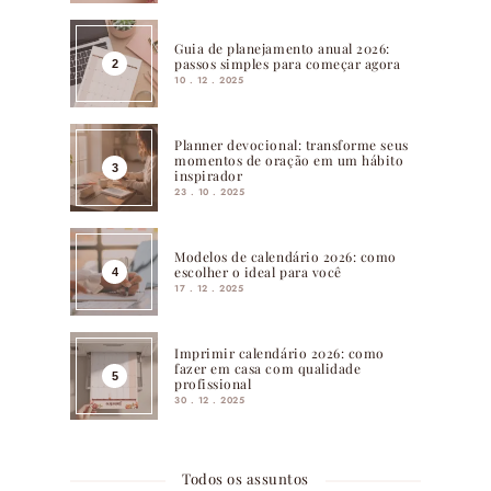
Guia de planejamento anual 2026:
passos simples para começar agora
10 . 12 . 2025
Planner devocional: transforme seus
momentos de oração em um hábito
inspirador
23 . 10 . 2025
Modelos de calendário 2026: como
escolher o ideal para você
17 . 12 . 2025
Imprimir calendário 2026: como
fazer em casa com qualidade
profissional
30 . 12 . 2025
Todos os assuntos