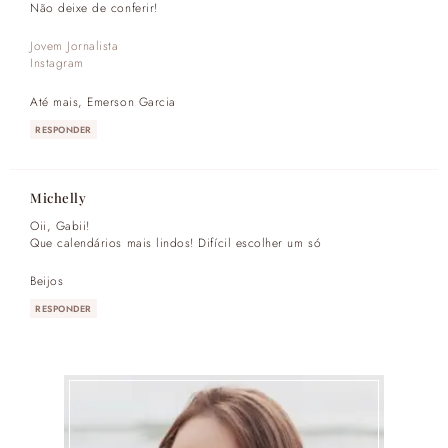
Não deixe de conferir!
Jovem Jornalista
Instagram
Até mais, Emerson Garcia
RESPONDER
Michelly
Oii, Gabii!
Que calendários mais lindos! Difícil escolher um só
Beijos
RESPONDER