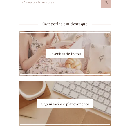
Categorias em destaque
Resenhas de livros
Organização e planejamento