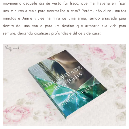
movimento daquele dia de verão foi fraco, que mal haveria em ficar
uns minutos a mais para mostrar-lhe a casa? Porém, não durou muitos
minutos e Annie viu-se na mira de uma arma, sendo arrastada para
dentro de uma van e para um destino que arrasaria sua vida para
sempre, deixando cicatrizes profundas e difíceis de curar.