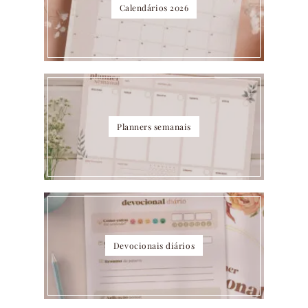
Calendários 2026
Planners semanais
Devocionais diários