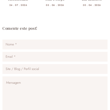
24 . 07 . 2026
03 . 06 . 2026
30 . 04 . 2026
Comente este post!