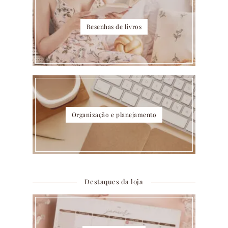
Resenhas de livros
Organização e planejamento
Destaques da loja