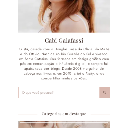
Gabi Galafassi
Cristã, casada com o Douglas, mãe da Olívia, da Maitê
e do Otávio. Nascida no Rio Grande do Sul e vivendo
em Santa Catarina. Sou formada em design gráfico com
pós em comunicação e influência digital, e sempre fui
apaixonada por blogs. Desde 2008 mergulhei de
cabeça nos livros e, em 2010, criei o
Fluffy
, onde
compartilho minhas paixões.
Categorias em destaque