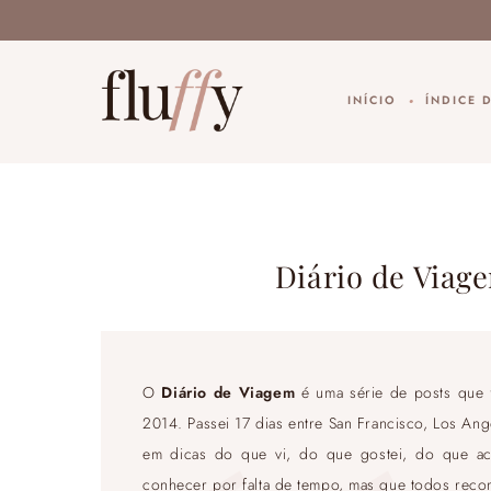
INÍCIO
ÍNDICE 
Diário de Viage
O
Diário de Viagem
é uma série de posts que 
2014. Passei 17 dias entre San Francisco, Los An
em dicas do que vi, do que gostei, do que a
conhecer por falta de tempo, mas que todos rec