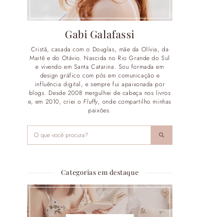
Gabi Galafassi
Cristã, casada com o Douglas, mãe da Olívia, da
Maitê e do Otávio. Nascida no Rio Grande do Sul
e vivendo em Santa Catarina. Sou formada em
design gráfico com pós em comunicação e
influência digital, e sempre fui apaixonada por
blogs. Desde 2008 mergulhei de cabeça nos livros
e, em 2010, criei o
Fluffy
, onde compartilho minhas
paixões.
Categorias em destaque