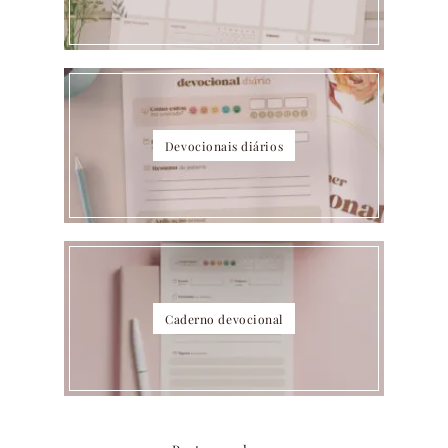
Devocionais diários
Caderno devocional