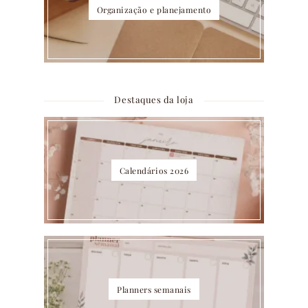
Organização e planejamento
Destaques da loja
Calendários 2026
Planners semanais