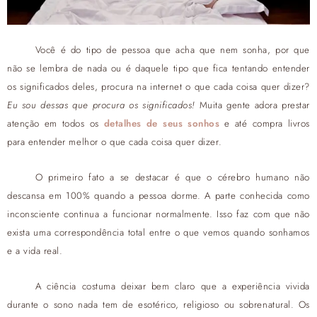
Você é do tipo de pessoa que acha que nem sonha, por que
não se lembra de nada ou é daquele tipo que fica tentando entender
os significados deles, procura na internet o que cada coisa quer dizer?
Eu sou dessas que procura os significados!
Muita gente adora prestar
atenção em todos os
detalhes de seus sonhos
e até compra livros
para entender melhor o que cada coisa quer dizer.
O primeiro fato a se destacar é que o cérebro humano não
descansa em 100% quando a pessoa dorme. A parte conhecida como
inconsciente continua a funcionar normalmente. Isso faz com que não
exista uma correspondência total entre o que vemos quando sonhamos
e a vida real.
A ciência costuma deixar bem claro que a experiência vivida
durante o sono nada tem de esotérico, religioso ou sobrenatural. Os