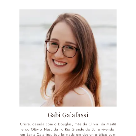
Gabi Galafassi
Cristã, casada com o Douglas, mãe da Olívia, da Maitê
e do Otávio. Nascida no Rio Grande do Sul e vivendo
em Santa Catarina. Sou formada em design gráfico com