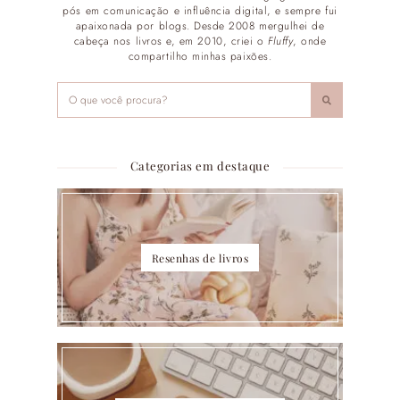
pós em comunicação e influência digital, e sempre fui
apaixonada por blogs. Desde 2008 mergulhei de
cabeça nos livros e, em 2010, criei o
Fluffy
, onde
compartilho minhas paixões.
Categorias em destaque
Resenhas de livros