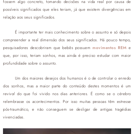
fossem algo concreto, tomando decisões na vida real por causa de
possíveis significados que eles teriam, já que existem divergências em
relação aos seus significados.
É importante ter mais conhecimento sobre o assunto e só depois
compreender a real dimensão dos seus significados. Há pouco tempo,
pesquisadores descobriram que bebês possuem
movimentos REM
e
que, por isso, teriam sonhos, mas ainda é preciso estudar com maior
profundidade sobre o assunto.
Um dos maiores desejos dos humanos é o de controlar o enredo
dos sonhos, mas a maior parte do conteúdo destes momentos é um
revival
do que foi vivido nos dias anteriores. É como se o cérebro
relembrasse os acontecimentos. Por isso muitas pessoas têm estresse
pós-traumático, e não conseguem se desligar de antigas tragédias
vivenciadas.