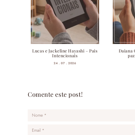
Lucas e Jackeline Hayashi – Pais
Daiana 
Intencionais
paz
24 . 07 . 2026
Comente este post!