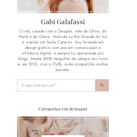
Gabi Galafassi
Cristã, casada com o Douglas, mãe da Olívia, da
Maitê e do Otávio. Nascida no Rio Grande do Sul
e vivendo em Santa Catarina. Sou formada em
design gráfico com pós em comunicação e
influência digital, e sempre fui apaixonada por
blogs. Desde 2008 mergulhei de cabeça nos livros
e, em 2010, criei o
Fluffy
, onde compartilho minhas
paixões.
Categorias em destaque