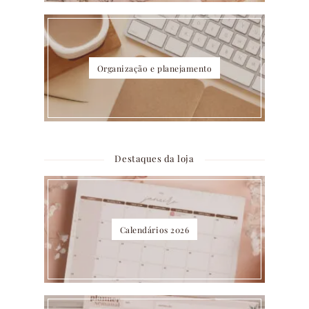
Organização e planejamento
Destaques da loja
Calendários 2026