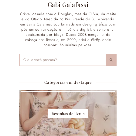
Gabi Galafassi
Cristã, casada com o Douglas, mãe da Olívia, da Maitê
e do Otávio. Nascida no Rio Grande do Sul e vivendo
em Santa Catarina. Sou formada em design gráfico com
pós em comunicação e influência digital, e sempre fui
apaixonada por blogs. Desde 2008 mergulhei de
cabeça nos livros e, em 2010, criei o
Fluffy
, onde
compartilho minhas paixões.
Categorias em destaque
Resenhas de livros