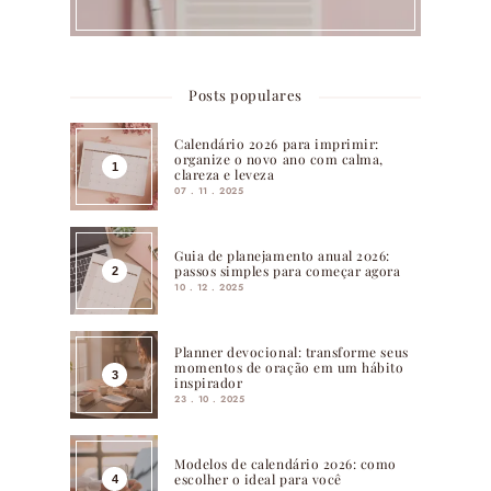
Posts populares
Calendário 2026 para imprimir:
organize o novo ano com calma,
clareza e leveza
07 . 11 . 2025
Guia de planejamento anual 2026:
passos simples para começar agora
10 . 12 . 2025
Planner devocional: transforme seus
momentos de oração em um hábito
inspirador
23 . 10 . 2025
Modelos de calendário 2026: como
escolher o ideal para você