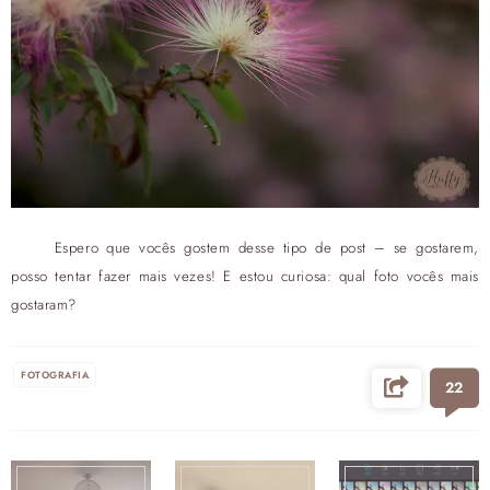
Espero que vocês gostem desse tipo de post – se gostarem,
posso tentar fazer mais vezes! E estou curiosa: qual foto vocês mais
gostaram?
FOTOGRAFIA
22