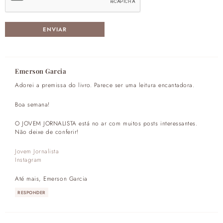
Emerson Garcia
Adorei a premissa do livro. Parece ser uma leitura encantadora.
Boa semana!
O JOVEM JORNALISTA está no ar com muitos posts interessantes.
Não deixe de conferir!
Jovem Jornalista
Instagram
Até mais, Emerson Garcia
RESPONDER