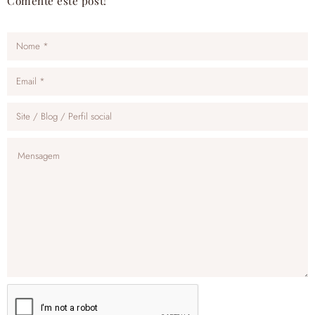
Comente este post!