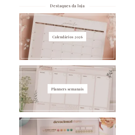
Destaques da loja
Calendários 2026
Planners semanais