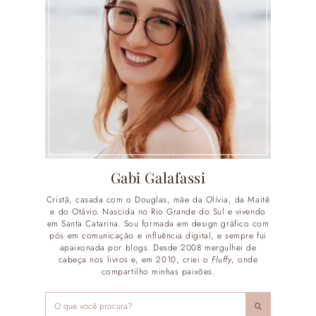
Gabi Galafassi
Cristã, casada com o Douglas, mãe da Olívia, da Maitê
e do Otávio. Nascida no Rio Grande do Sul e vivendo
em Santa Catarina. Sou formada em design gráfico com
pós em comunicação e influência digital, e sempre fui
apaixonada por blogs. Desde 2008 mergulhei de
cabeça nos livros e, em 2010, criei o
Fluffy
, onde
compartilho minhas paixões.