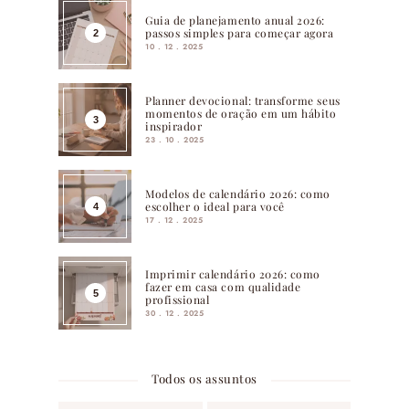
Guia de planejamento anual 2026:
passos simples para começar agora
10 . 12 . 2025
Planner devocional: transforme seus
momentos de oração em um hábito
inspirador
23 . 10 . 2025
Modelos de calendário 2026: como
escolher o ideal para você
17 . 12 . 2025
Imprimir calendário 2026: como
fazer em casa com qualidade
profissional
30 . 12 . 2025
Todos os assuntos