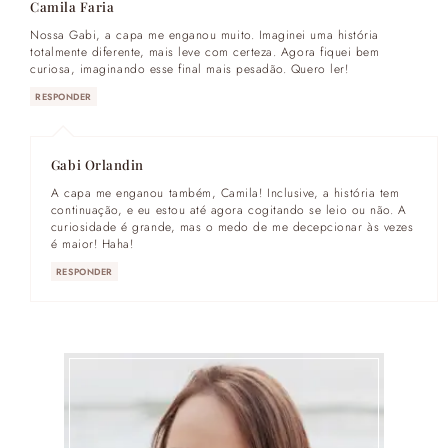
Camila Faria
Nossa Gabi, a capa me enganou muito. Imaginei uma história
totalmente diferente, mais leve com certeza. Agora fiquei bem
curiosa, imaginando esse final mais pesadão. Quero ler!
RESPONDER
Gabi Orlandin
A capa me enganou também, Camila! Inclusive, a história tem
continuação, e eu estou até agora cogitando se leio ou não. A
curiosidade é grande, mas o medo de me decepcionar às vezes
é maior! Haha!
RESPONDER