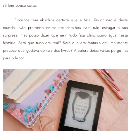
sã tem pouca coisa.
Florence tem absoluta certeza que a Srta. Taylor não é deste
mundo. Não pretendo entrar em detalhes para não estragar a sua
surpresa, mas posso dizer que nem tudo fica claro como água nessa
história. Será que tudo era real? Será que era fantasia de uma mente
precoce que gostava demais dos livros? A autora deixa várias perguntas
para o leitor.