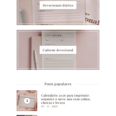
Devocionais diários
Caderno devocional
Posts populares
Calendário 2026 para imprimir:
organize o novo ano com calma,
clareza e leveza
07 . 11 . 2025