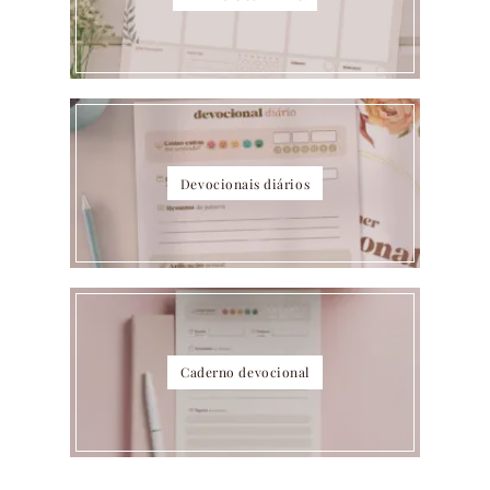
Devocionais diários
Caderno devocional