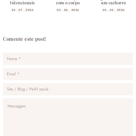
Intencionais
com o corpo
um cachorro
24 . 07 . 2026
03 . 06 . 2026
30 . 04 . 2026
Comente este post!