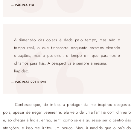
PÁGINA 113
A dimensão das coisas é dada pelo tempo, mas não o
tempo real, o que transcorre enquanto estamos vivendo
situações, mas o posterior, o tempo em que paramos e
olhamos para trás. A perspectiva é sempre a mesma.
Rapidez.
PÁGINAS 291 E 292
Confesso que, de início, a protagonista me inspirou desgosto,
pois, apesar de negar veemente, ela veio de uma família com dinheiro
e, ao chegar à Índia, então, senti como se ela quisesse ser o centro das
atenções, e isso me irritou um pouco. Mas, à medida que o país do