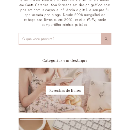
em Santa Catarina. Sou formada em design gráfico com
pós em comunicação e influência digital, e sempre fui
apaixonada por blogs. Desde 2008 mergulhei de
cabeça nos livros e, em 2010, criei o
Fluffy
, onde
compartilho minhas paixões.
Categorias em destaque
Resenhas de livros