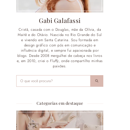
Gabi Galafassi
Cristã, casada com o Douglas, mãe da Olívia, da
Maitê e do Otávio. Nascida no Rio Grande do Sul
e vivendo em Santa Catarina. Sou formada em
design gráfico com pós em comunicação e
influência digital, e sempre fui apaixonada por
blogs. Desde 2008 mergulhei de cabeça nos livros
e, em 2010, criei o
Fluffy
, onde compartilho minhas
paixões.
Categorias em destaque