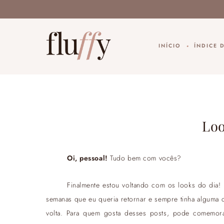
INÍCIO
ÍNDICE 
Loo
Oi, pessoal!
Tudo bem com vocês?
Finalmente estou voltando com os looks do dia!
semanas que eu queria retornar e sempre tinha alguma c
volta. Para quem gosta desses posts, pode comemor