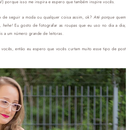
a!) porque isso me inspira e espero que também inspire vocês.
ão de seguir a moda ou qualquer coisa assim, ok?
Até porque quem
, hehe!
Eu gosto de fotografar as roupas que eu uso no dia a dia;
s a um número grande de leitoras.
 vocês, então eu espero que vocês curtam muito esse tipo de post