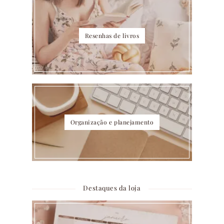
Resenhas de livros
Organização e planejamento
Destaques da loja