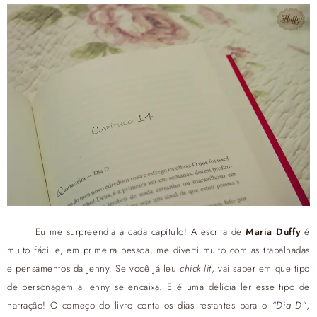
Eu me surpreendia a cada capítulo! A escrita de
Maria Duffy
é
muito fácil e, em primeira pessoa, me diverti muito com as trapalhadas
e pensamentos da Jenny. Se você já leu
chick lit
, vai saber em que tipo
de personagem a Jenny se encaixa. E é uma delícia ler esse tipo de
narração! O começo do livro conta os dias restantes para o
“Dia D”
,