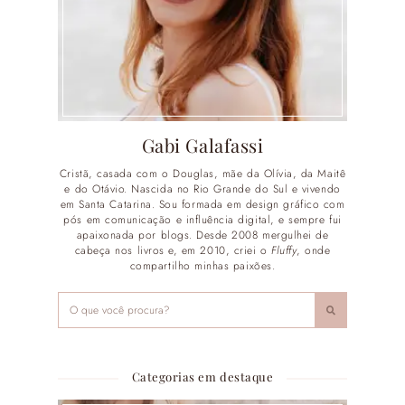
Gabi Galafassi
Cristã, casada com o Douglas, mãe da Olívia, da Maitê
e do Otávio. Nascida no Rio Grande do Sul e vivendo
em Santa Catarina. Sou formada em design gráfico com
pós em comunicação e influência digital, e sempre fui
apaixonada por blogs. Desde 2008 mergulhei de
cabeça nos livros e, em 2010, criei o
Fluffy
, onde
compartilho minhas paixões.
Categorias em destaque