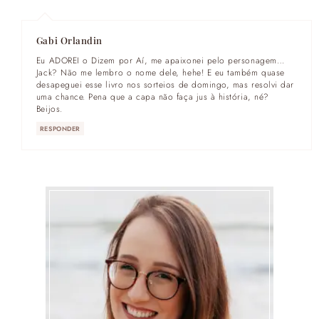
Gabi Orlandin
Eu ADOREI o Dizem por Aí, me apaixonei pelo personagem…
Jack? Não me lembro o nome dele, hehe! E eu também quase
desapeguei esse livro nos sorteios de domingo, mas resolvi dar
uma chance. Pena que a capa não faça jus à história, né?
Beijos.
RESPONDER