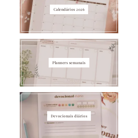
Calendários 2026
Planners semanais
Devocionais diários