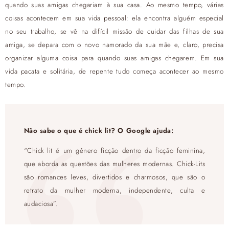
quando suas amigas chegariam à sua casa. Ao mesmo tempo, várias
coisas acontecem em sua vida pessoal: ela encontra alguém especial
no seu trabalho, se vê na difícil missão de cuidar das filhas de sua
amiga, se depara com o novo namorado da sua mãe e, claro, precisa
organizar alguma coisa para quando suas amigas chegarem. Em sua
vida pacata e solitária, de repente tudo começa acontecer ao mesmo
tempo.
Não sabe o que é chick lit? O Google ajuda:
“Chick lit é um gênero ficção dentro da ficção feminina,
que aborda as questões das mulheres modernas. Chick-Lits
são romances leves, divertidos e charmosos, que são o
retrato da mulher moderna, independente, culta e
audaciosa”.