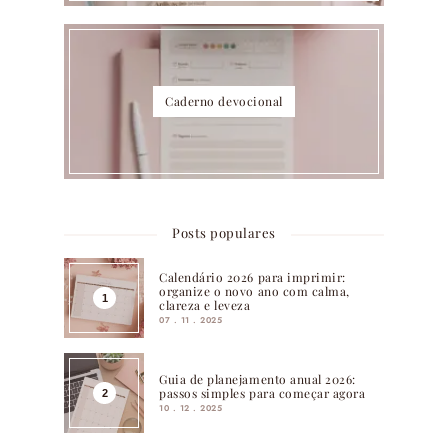
Caderno devocional
Posts populares
Calendário 2026 para imprimir:
organize o novo ano com calma,
clareza e leveza
07 . 11 . 2025
Guia de planejamento anual 2026:
passos simples para começar agora
10 . 12 . 2025