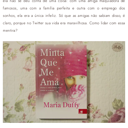
ela não se deu conta de uma coisa: com uma amiga maquiadora de
famosos, uma com a família perfeita e outra com o emprego dos
sonhos, ela era a única infeliz. Só que as amigas não sabiam disso, é
claro, porque no Twitter sua vida era maravilhosa. Como lidar com essa
mentira?