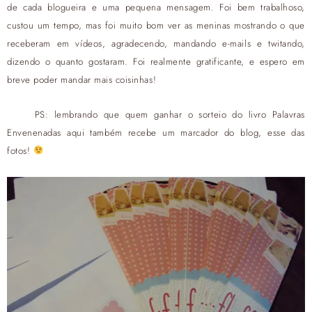
de cada blogueira e uma pequena mensagem. Foi bem trabalhoso,
custou um tempo, mas foi muito bom ver as meninas mostrando o que
receberam em vídeos, agradecendo, mandando e-mails e twitando,
dizendo o quanto gostaram. Foi realmente gratificante, e espero em
breve poder mandar mais coisinhas!
PS: lembrando que quem ganhar o sorteio do livro Palavras
Envenenadas aqui também recebe um marcador do blog, esse das
fotos!