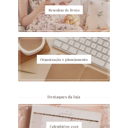
Resenhas de livros
Organização e planejamento
Destaques da loja
Calendários 2026