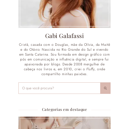
Gabi Galafassi
Cristã, casada com o Douglas, mãe da Olívia, da Maitê
e do Otávio. Nascida no Rio Grande do Sul e vivendo
em Santa Catarina. Sou formada em design gráfico com
pós em comunicação e influência digital, e sempre fui
apaixonada por blogs. Desde 2008 mergulhei de
cabeça nos livros e, em 2010, criei o
Fluffy
, onde
compartilho minhas paixões.
Categorias em destaque