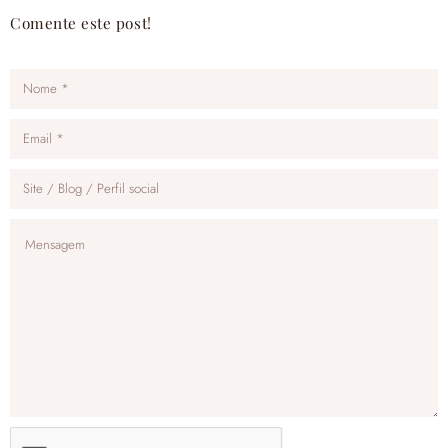
Comente este post!