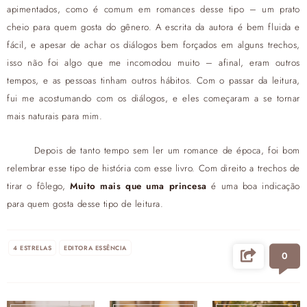
apimentados, como é comum em romances desse tipo – um prato
cheio para quem gosta do gênero. A escrita da autora é bem fluida e
fácil, e apesar de achar os diálogos bem forçados em alguns trechos,
isso não foi algo que me incomodou muito – afinal, eram outros
tempos, e as pessoas tinham outros hábitos. Com o passar da leitura,
fui me acostumando com os diálogos, e eles começaram a se tornar
mais naturais para mim.
Depois de tanto tempo sem ler um romance de época, foi bom
relembrar esse tipo de história com esse livro. Com direito a trechos de
tirar o fôlego,
Muito mais que uma princesa
é uma boa indicação
para quem gosta desse tipo de leitura.
4 ESTRELAS
EDITORA ESSÊNCIA
0