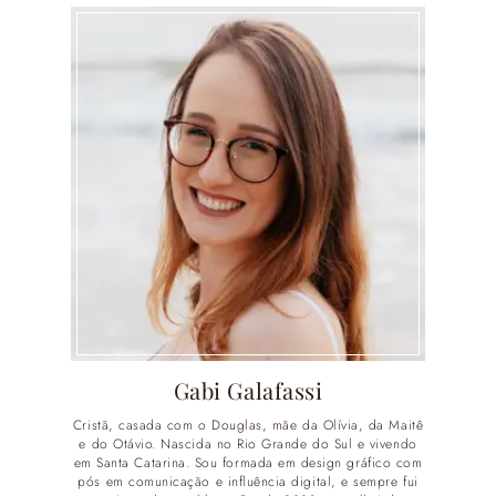
Gabi Galafassi
Cristã, casada com o Douglas, mãe da Olívia, da Maitê
e do Otávio. Nascida no Rio Grande do Sul e vivendo
em Santa Catarina. Sou formada em design gráfico com
pós em comunicação e influência digital, e sempre fui