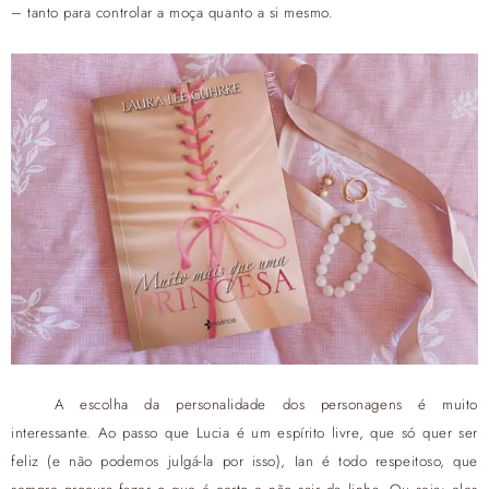
– tanto para controlar a moça quanto a si mesmo.
A escolha da personalidade dos personagens é muito
interessante. Ao passo que Lucia é um espírito livre, que só quer ser
feliz (e não podemos julgá-la por isso), Ian é todo respeitoso, que