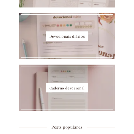
Devocionais diários
Caderno devocional
Posts populares