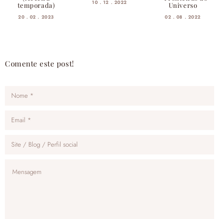
10 . 12 . 2022
temporada)
Universo
20 . 02 . 2023
02 . 08 . 2022
Comente este post!