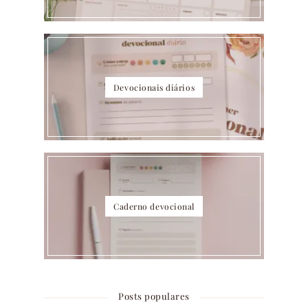
Devocionais diários
Caderno devocional
Posts populares