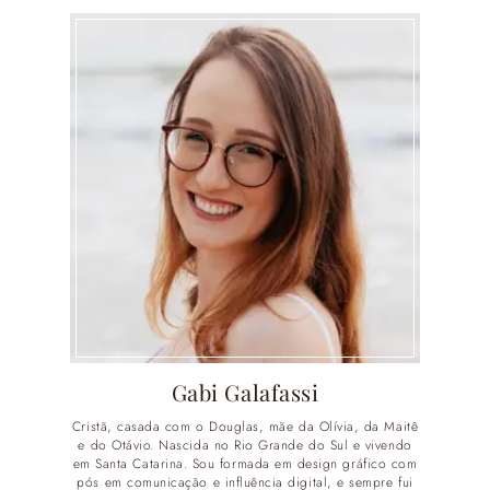
Gabi Galafassi
Cristã, casada com o Douglas, mãe da Olívia, da Maitê
e do Otávio. Nascida no Rio Grande do Sul e vivendo
em Santa Catarina. Sou formada em design gráfico com
pós em comunicação e influência digital, e sempre fui