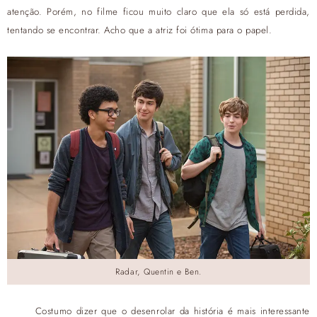
atenção. Porém, no filme ficou muito claro que ela só está perdida,
tentando se encontrar. Acho que a atriz foi ótima para o papel.
Radar, Quentin e Ben.
Costumo dizer que o desenrolar da história é mais interessante