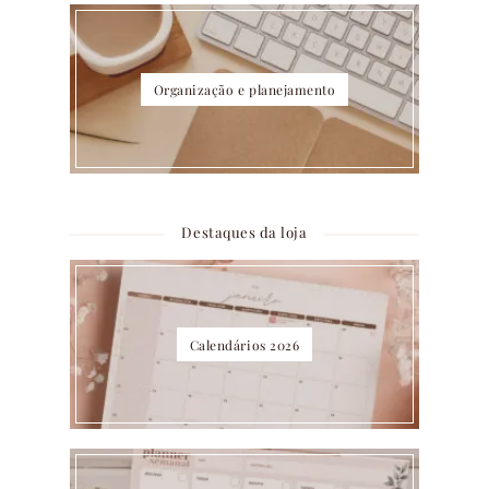
Organização e planejamento
Destaques da loja
Calendários 2026