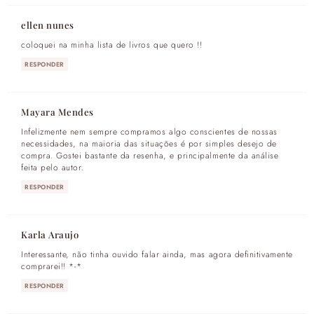
ellen nunes
coloquei na minha lista de livros que quero !!
RESPONDER
Mayara Mendes
Infelizmente nem sempre compramos algo conscientes de nossas
necessidades, na maioria das situações é por simples desejo de
compra. Gostei bastante da resenha, e principalmente da análise
feita pelo autor.
RESPONDER
Karla Araujo
Interessante, não tinha ouvido falar ainda, mas agora definitivamente
comprarei!! *-*
RESPONDER