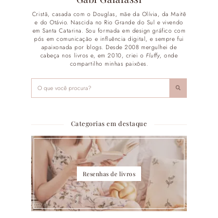
Cristã, casada com o Douglas, mãe da Olívia, da Maitê
e do Otávio. Nascida no Rio Grande do Sul e vivendo
em Santa Catarina. Sou formada em design gráfico com
pós em comunicação e influência digital, e sempre fui
apaixonada por blogs. Desde 2008 mergulhei de
cabeça nos livros e, em 2010, criei o
Fluffy
, onde
compartilho minhas paixões.
Categorias em destaque
Resenhas de livros