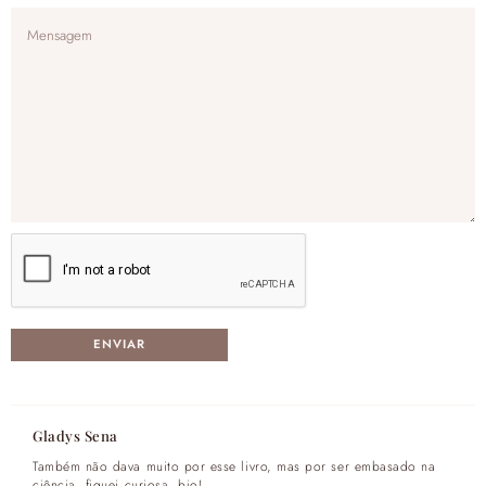
Gladys Sena
Também não dava muito por esse livro, mas por ser embasado na
ciência, fiquei curiosa, bjo!