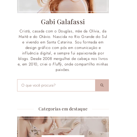
Gabi Galafassi
Cristã, casada com o Douglas, mãe da Olívia, da
Maitê e do Otávio. Nascida no Rio Grande do Sul
e vivendo em Santa Catarina. Sou formada em
design gráfico com pós em comunicação e
influência digital, e sempre fui apaixonada por
blogs. Desde 2008 mergulhei de cabeça nos livros
e, em 2010, criei o
Fluffy
, onde compartilho minhas
paixões.
Categorias em destaque