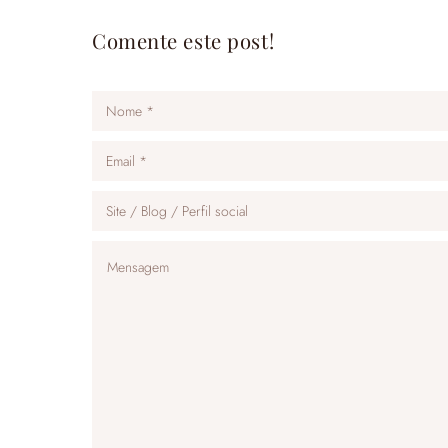
Comente este post!