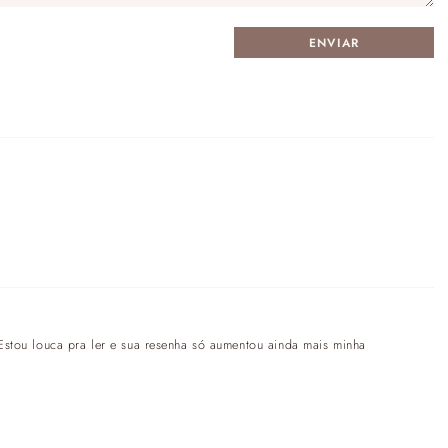
 Estou louca pra ler e sua resenha só aumentou ainda mais minha