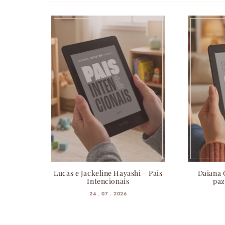
Lucas e Jackeline Hayashi – Pais
Daiana 
Intencionais
paz
24 . 07 . 2026