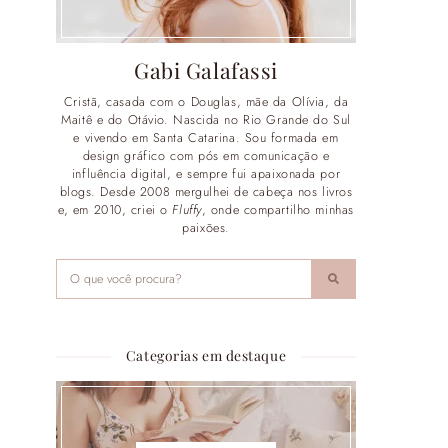
Gabi Galafassi
Cristã, casada com o Douglas, mãe da Olívia, da
Maitê e do Otávio. Nascida no Rio Grande do Sul
e vivendo em Santa Catarina. Sou formada em
design gráfico com pós em comunicação e
influência digital, e sempre fui apaixonada por
blogs. Desde 2008 mergulhei de cabeça nos livros
e, em 2010, criei o
Fluffy
, onde compartilho minhas
paixões.
Categorias em destaque