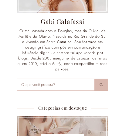
Gabi Galafassi
Cristã, casada com o Douglas, mãe da Olívia, da
Maitê e do Otávio. Nascida no Rio Grande do Sul
e vivendo em Santa Catarina. Sou formada em
design gráfico com pós em comunicação e
influência digital, e sempre fui apaixonada por
blogs. Desde 2008 mergulhei de cabeça nos livros
e, em 2010, criei o
Fluffy
, onde compartilho minhas
paixões.
Categorias em destaque