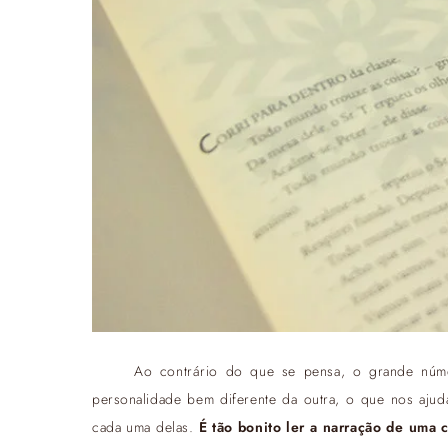
Ao contrário do que se pensa, o grande númer
personalidade bem diferente da outra, o que nos ajud
cada uma delas.
É tão bonito ler a narração de uma c