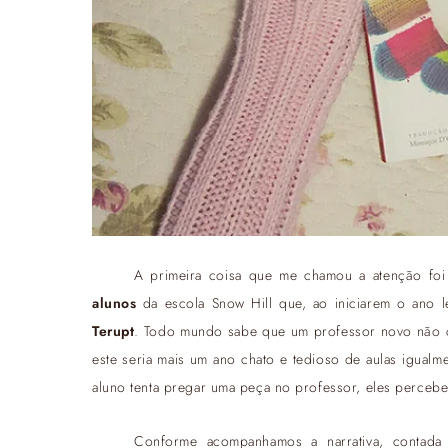
A primeira coisa que me chamou a atenção foi
alunos
da escola Snow Hill que, ao iniciarem o ano 
Terupt
. Todo mundo sabe que um professor novo não co
este seria mais um ano chato e tedioso de aulas igual
aluno tenta pregar uma peça no professor, eles perce
Conforme acompanhamos a narrativa, contada