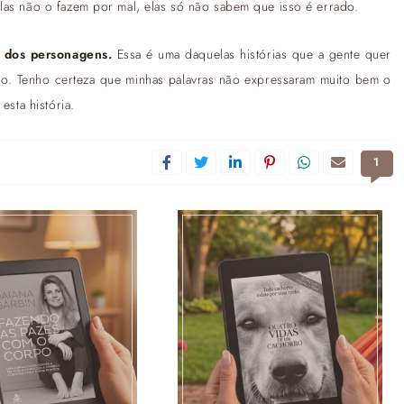
las não o fazem por mal, elas só não sabem que isso é errado.
s dos personagens.
Essa é uma daquelas histórias que a gente quer
o. Tenho certeza que minhas palavras não expressaram muito bem o
esta história.
1