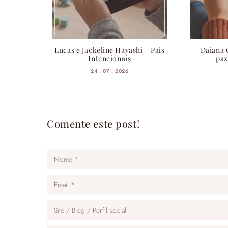
Lucas e Jackeline Hayashi – Pais
Daiana 
Intencionais
paz
24 . 07 . 2026
Comente este post!