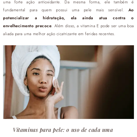
uma forte ação antioxidante. Da mesma forma, ele também é
fundamental para quem possui uma pele mais sensível.
Ao
potencializar a hidratação, ela ainda atua contra o
envelhecimento precoce
. Além disso, a vitamina E pode ser uma boa
aliada para uma melhor ação cicatrizante em feridas recentes.
Vitaminas para pele: o uso de cada uma