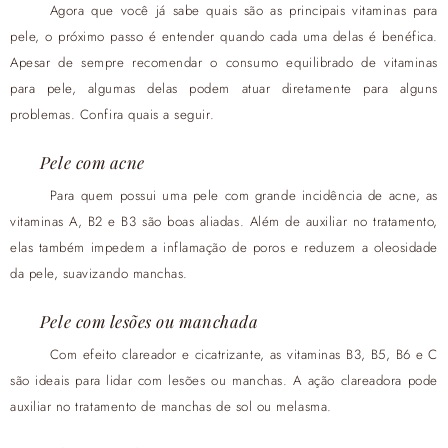
Agora que você já sabe quais são as principais vitaminas para
pele, o próximo passo é entender quando cada uma delas é benéfica.
Apesar de sempre recomendar o consumo equilibrado de vitaminas
para pele, algumas delas podem atuar diretamente para alguns
problemas. Confira quais a seguir.
Pele com acne
Para quem possui uma pele com grande incidência de acne, as
vitaminas A, B2 e B3 são boas aliadas. Além de auxiliar no tratamento,
elas também impedem a inflamação de poros e reduzem a oleosidade
da pele, suavizando manchas.
Pele com lesões ou manchada
Com efeito clareador e cicatrizante, as vitaminas B3, B5, B6 e C
são ideais para lidar com lesões ou manchas. A ação clareadora pode
auxiliar no tratamento de manchas de sol ou melasma.