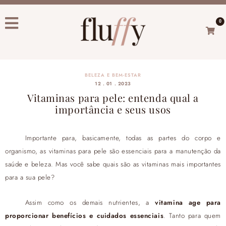
0
BELEZA E BEM-ESTAR
12 . 01 . 2023
Vitaminas para pele: entenda qual a
importância e seus usos
Importante para, basicamente, todas as partes do corpo e
organismo, as vitaminas para pele são essenciais para a manutenção da
saúde e beleza. Mas você sabe quais são as vitaminas mais importantes
para a sua pele?
Assim como os demais nutrientes, a
vitamina age para
proporcionar benefícios e cuidados essenciais
. Tanto para quem