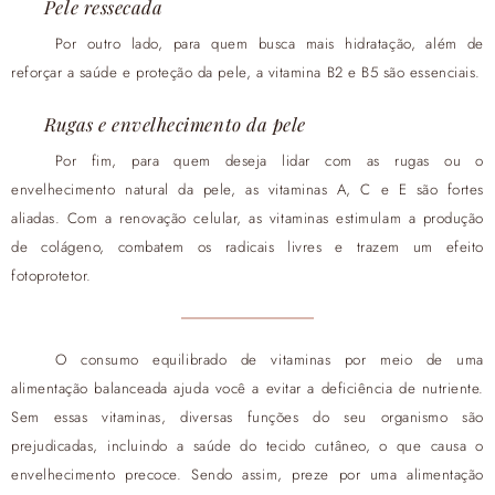
Pele ressecada
Por outro lado, para quem busca mais hidratação, além de
reforçar a saúde e proteção da pele, a vitamina B2 e B5 são essenciais.
Rugas e envelhecimento da pele
Por fim, para quem deseja lidar com as rugas ou o
envelhecimento natural da pele, as vitaminas A, C e E são fortes
aliadas. Com a renovação celular, as vitaminas estimulam a produção
de colágeno, combatem os radicais livres e trazem um efeito
fotoprotetor.
O consumo equilibrado de vitaminas por meio de uma
alimentação balanceada ajuda você a evitar a deficiência de nutriente.
Sem essas vitaminas, diversas funções do seu organismo são
prejudicadas, incluindo a saúde do tecido cutâneo, o que causa o
envelhecimento precoce. Sendo assim, preze por uma alimentação