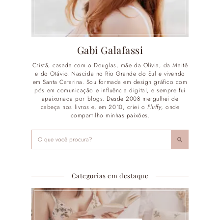
Gabi Galafassi
Cristã, casada com o Douglas, mãe da Olívia, da Maitê
e do Otávio. Nascida no Rio Grande do Sul e vivendo
em Santa Catarina. Sou formada em design gráfico com
pós em comunicação e influência digital, e sempre fui
apaixonada por blogs. Desde 2008 mergulhei de
cabeça nos livros e, em 2010, criei o
Fluffy
, onde
compartilho minhas paixões.
Categorias em destaque