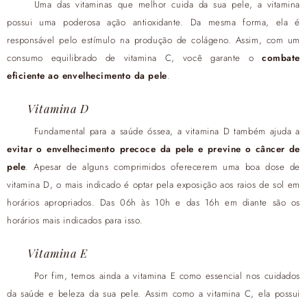
Uma das vitaminas que melhor cuida da sua pele, a vitamina
possui uma poderosa ação antioxidante. Da mesma forma, ela é
responsável pelo estímulo na produção de colágeno. Assim, com um
consumo equilibrado de vitamina C, você garante o
combate
eficiente ao envelhecimento da pele
.
Vitamina D
Fundamental para a saúde óssea, a vitamina D também ajuda a
evitar o envelhecimento precoce da pele e previne o câncer de
pele
. Apesar de alguns comprimidos oferecerem uma boa dose de
vitamina D, o mais indicado é optar pela exposição aos raios de sol em
horários apropriados. Das 06h às 10h e das 16h em diante são os
horários mais indicados para isso.
Vitamina E
Por fim, temos ainda a vitamina E como essencial nos cuidados
da saúde e beleza da sua pele. Assim como a vitamina C, ela possui