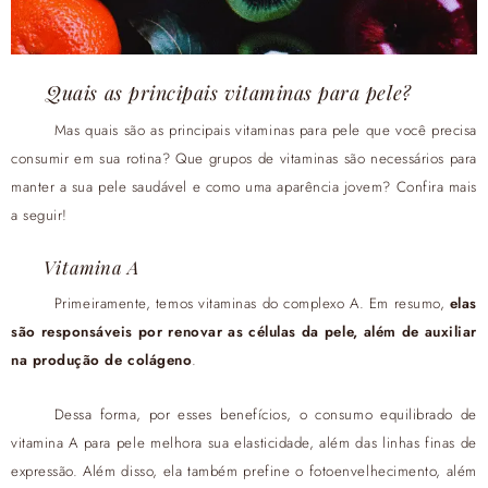
Quais as principais vitaminas para pele?
Mas quais são as principais vitaminas para pele que você precisa
consumir em sua rotina? Que grupos de vitaminas são necessários para
manter a sua pele saudável e como uma aparência jovem? Confira mais
a seguir!
Vitamina A
Primeiramente, temos vitaminas do complexo A. Em resumo,
elas
são responsáveis por renovar as células da pele, além de auxiliar
na produção de colágeno
.
Dessa forma, por esses benefícios, o consumo equilibrado de
vitamina A para pele melhora sua elasticidade, além das linhas finas de
expressão. Além disso, ela também prefine o fotoenvelhecimento, além