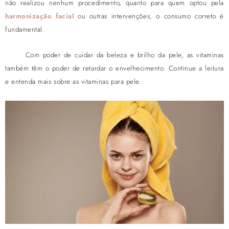
não realizou nenhum procedimento, quanto para quem optou pela
harmonização facial
ou outras intervenções, o consumo correto é
fundamental.
Com poder de cuidar da beleza e brilho da pele, as vitaminas
também têm o poder de retardar o envelhecimento. Continue a leitura
e entenda mais sobre as vitaminas para pele.