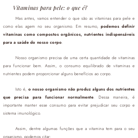
Vitaminas para pele: o que é?
Mas antes, vamos entender o que são as vitaminas para pele e
como elas agem no seu organismo. Em resumo,
podemos definir
vitaminas como compostos orgânicos, nutrientes indispensáveis
para a saúde do nosso corpo
.
Nosso organismo precisa de uma certa quantidade de vitaminas
para funcionar bem. Assim, o consumo equilibrado de vitaminas e
nutrientes podem proporcionar alguns benefícios ao corpo.
Isto é,
o nosso organismo não produz alguns dos nutrientes
que precisa para funcionar normalmente
. Dessa maneira, é
importante manter esse consumo para evitar prejudicar seu corpo e
sistema imunológico.
Assim, dentre algumas funções que a vitamina tem para o seu
organismo, podemos citar: