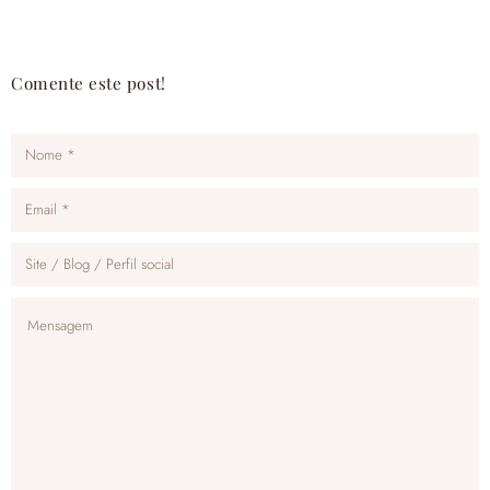
Comente este post!