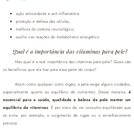
ação antioxidante e anti-inflamatória.
proteção e defesa das células;
melhora do sistema imunológico;
auxílio nas reações do metabolismo energético.
Qual é a importância das vitaminas para pele?
Mas qual é a real importância das vitaminas para pele? Quais são
os benefícios que ela traz para essa parte do corpo?
Assim como qualquer outro órgão, a pele exige alguns cuidados,
especialmente quanto ao equilíbrio de nutrientes. Dessa maneira,
é
essencial para a saúde, qualidade e beleza da pele manter um
equilíbrio de vitaminas
. É por meio de um consumo equilibrado que
se evita, por exemplo, o surgimento de rugas ou o envelhecimento
precoce.