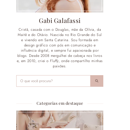
Gabi Galafassi
Cristã, casada com o Douglas, mãe da Olívia, da
Maitê e do Otávio. Nascida no Rio Grande do Sul
e vivendo em Santa Catarina. Sou formada em
design gráfico com pós em comunicação e
influência digital, e sempre fui apaixonada por
blogs. Desde 2008 mergulhei de cabeça nos livros
e, em 2010, criei o
Fluffy
, onde compartilho minhas
paixões.
Categorias em destaque