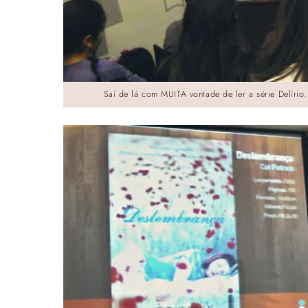
Saí de lá com MUITA vontade de ler a série Delírio.