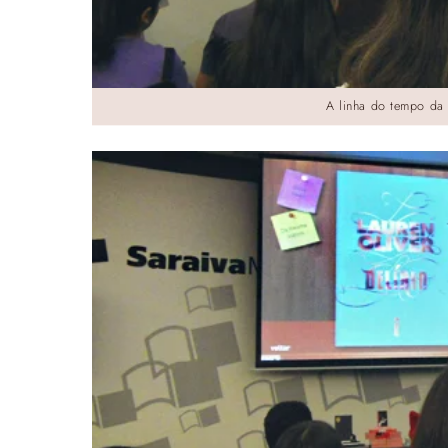
A linha do tempo da 