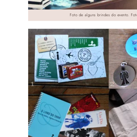
Foto de alguns brindes do evento. Fo