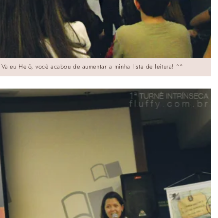
 Valeu Helô, você acabou de aumentar a minha lista de leitura! ^^