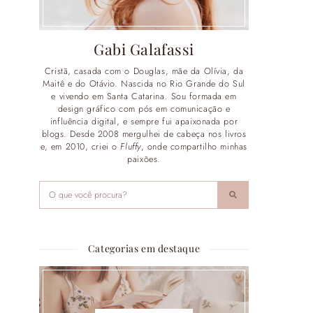
Gabi Galafassi
Cristã, casada com o Douglas, mãe da Olívia, da
Maitê e do Otávio. Nascida no Rio Grande do Sul
e vivendo em Santa Catarina. Sou formada em
design gráfico com pós em comunicação e
influência digital, e sempre fui apaixonada por
blogs. Desde 2008 mergulhei de cabeça nos livros
e, em 2010, criei o
Fluffy
, onde compartilho minhas
paixões.
Categorias em destaque