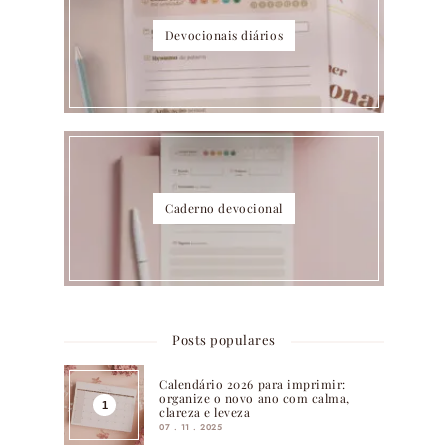
Devocionais diários
Caderno devocional
Posts populares
Calendário 2026 para imprimir:
organize o novo ano com calma,
clareza e leveza
07 . 11 . 2025