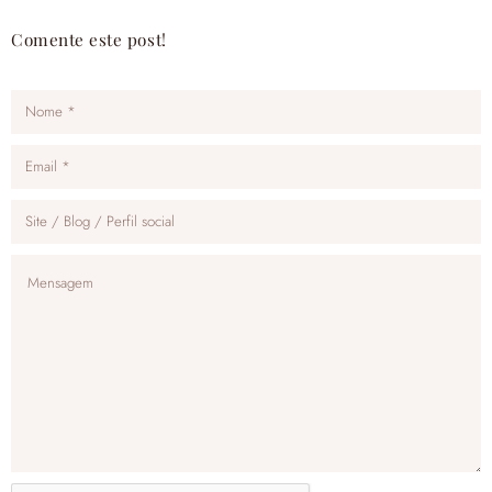
Comente este post!