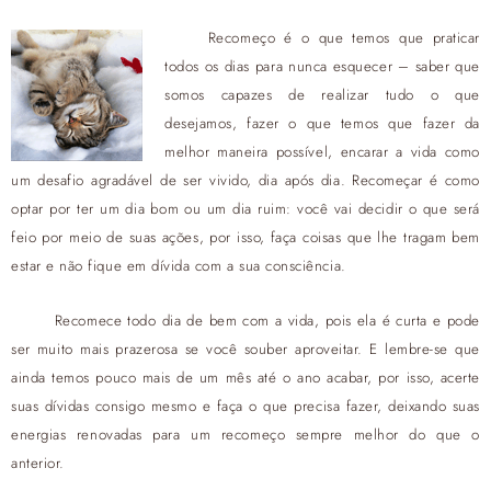
Recomeço é o que temos que praticar
todos os dias para nunca esquecer – saber que
somos capazes de realizar tudo o que
desejamos, fazer o que temos que fazer da
melhor maneira possível, encarar a vida como
um desafio agradável de ser vivido, dia após dia. Recomeçar é como
optar por ter um dia bom ou um dia ruim: você vai decidir o que será
feio por meio de suas ações, por isso, faça coisas que lhe tragam bem
estar e não fique em dívida com a sua consciência.
Recomece todo dia de bem com a vida, pois ela é curta e pode
ser muito mais prazerosa se você souber aproveitar. E lembre-se que
ainda temos pouco mais de um mês até o ano acabar, por isso, acerte
suas dívidas consigo mesmo e faça o que precisa fazer, deixando suas
energias renovadas para um recomeço sempre melhor do que o
anterior.