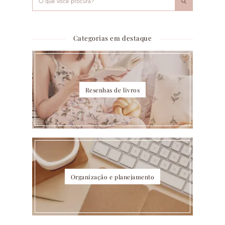
Categorias em destaque
Resenhas de livros
Organização e planejamento