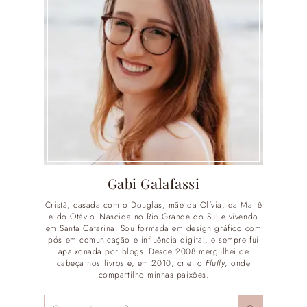
Gabi Galafassi
Cristã, casada com o Douglas, mãe da Olívia, da Maitê
e do Otávio. Nascida no Rio Grande do Sul e vivendo
em Santa Catarina. Sou formada em design gráfico com
pós em comunicação e influência digital, e sempre fui
apaixonada por blogs. Desde 2008 mergulhei de
cabeça nos livros e, em 2010, criei o
Fluffy
, onde
compartilho minhas paixões.