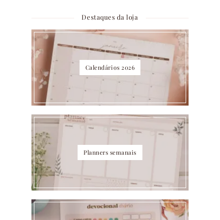
Destaques da loja
Calendários 2026
Planners semanais