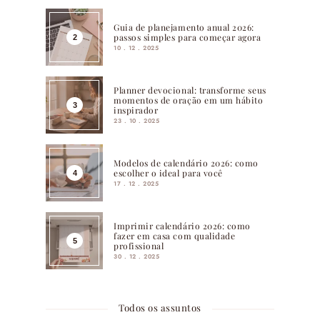
Guia de planejamento anual 2026:
passos simples para começar agora
10 . 12 . 2025
Planner devocional: transforme seus
momentos de oração em um hábito
inspirador
23 . 10 . 2025
Modelos de calendário 2026: como
escolher o ideal para você
17 . 12 . 2025
Imprimir calendário 2026: como
fazer em casa com qualidade
profissional
30 . 12 . 2025
Todos os assuntos