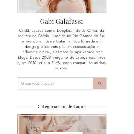
Gabi Galafassi
Cristã, casada com o Douglas, mãe da Olívia, da
Maitê e do Otávio. Nascida no Rio Grande do Sul
e vivendo em Santa Catarina. Sou formada em
design gráfico com pós em comunicação e
influência digital, e sempre fui apaixonada por
blogs. Desde 2008 mergulhei de cabeça nos livros
e, em 2010, criei o
Fluffy
, onde compartilho minhas
paixões.
Categorias em destaque