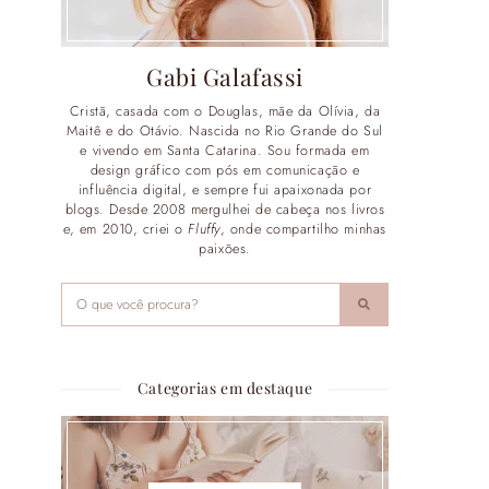
Gabi Galafassi
Cristã, casada com o Douglas, mãe da Olívia, da
Maitê e do Otávio. Nascida no Rio Grande do Sul
e vivendo em Santa Catarina. Sou formada em
design gráfico com pós em comunicação e
influência digital, e sempre fui apaixonada por
blogs. Desde 2008 mergulhei de cabeça nos livros
e, em 2010, criei o
Fluffy
, onde compartilho minhas
paixões.
Categorias em destaque