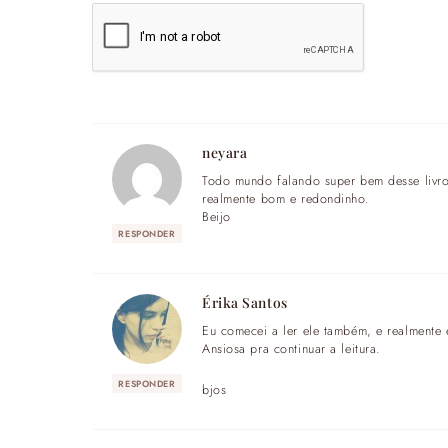
neyara
Todo mundo falando super bem desse livro,
realmente bom e redondinho.
Beijo
RESPONDER
Érika Santos
Eu comecei a ler ele também, e realmente 
Ansiosa pra continuar a leitura.
RESPONDER
bjos