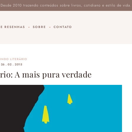
DE RESENHAS
SOBRE
CONTATO
UNDO LITERÁRIO
26 . 02 . 2015
rio: A mais pura verdade