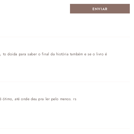
 to doida para saber o final da história também e se o livro é
é ótimo, até onde deu pra ler pelo menos. rs