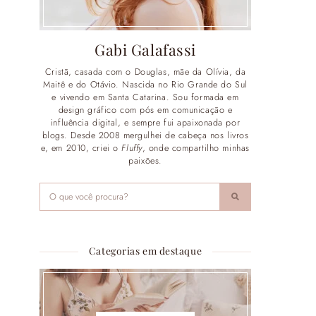
Gabi Galafassi
Cristã, casada com o Douglas, mãe da Olívia, da
Maitê e do Otávio. Nascida no Rio Grande do Sul
e vivendo em Santa Catarina. Sou formada em
design gráfico com pós em comunicação e
influência digital, e sempre fui apaixonada por
blogs. Desde 2008 mergulhei de cabeça nos livros
e, em 2010, criei o
Fluffy
, onde compartilho minhas
paixões.
Categorias em destaque