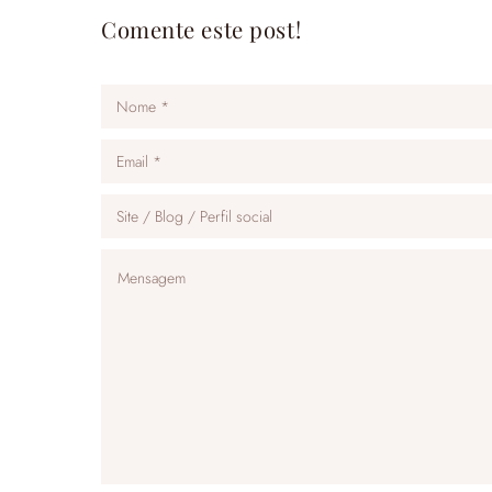
Comente este post!