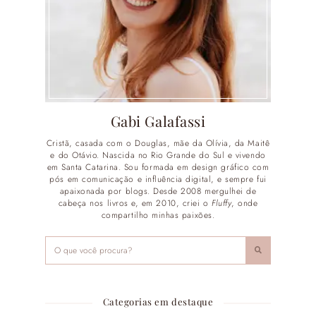
Gabi Galafassi
Cristã, casada com o Douglas, mãe da Olívia, da Maitê
e do Otávio. Nascida no Rio Grande do Sul e vivendo
em Santa Catarina. Sou formada em design gráfico com
pós em comunicação e influência digital, e sempre fui
apaixonada por blogs. Desde 2008 mergulhei de
cabeça nos livros e, em 2010, criei o
Fluffy
, onde
compartilho minhas paixões.
Categorias em destaque