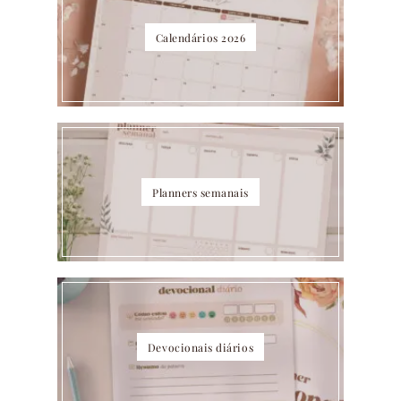
Calendários 2026
Planners semanais
Devocionais diários