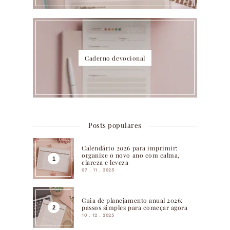
Caderno devocional
Posts populares
Calendário 2026 para imprimir:
organize o novo ano com calma,
clareza e leveza
07 . 11 . 2025
Guia de planejamento anual 2026:
passos simples para começar agora
10 . 12 . 2025