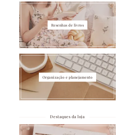
Resenhas de livros
Organização e planejamento
Destaques da loja