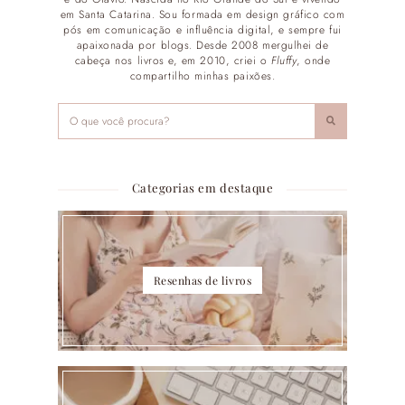
em Santa Catarina. Sou formada em design gráfico com
pós em comunicação e influência digital, e sempre fui
apaixonada por blogs. Desde 2008 mergulhei de
cabeça nos livros e, em 2010, criei o
Fluffy
, onde
compartilho minhas paixões.
Categorias em destaque
Resenhas de livros