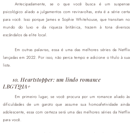
Antecipadamente, se o que você busca é um suspense
psicológico aliado a julgamentos com reviravoltas, esta é a série certa
para você. Isso porque James e Sophie Whitehouse, que transitam no
mundo do luxo e da riqueza britânica, trazem à tona diversos
escândalos da elite local.
Em outras palavras, essa é uma das melhores séries da Netflix
lançadas em 2022. Por isso, não perca tempo e adicione o título à sua
lista.
10. Heartstopper: um lindo romance
LBGTQIA+
Em primeiro lugar, se você procura por um romance aliado às
dificuldades de um garoto que assume sua homoafetividade ainda
adolescente, essa com certeza será uma das melhores séries da Netflix
para você.