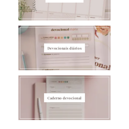
Devocionais diários
Caderno devocional