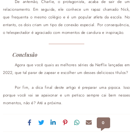
De antemão, Charlie, o protagonista, acaba de sair de um
relacionamento. Em seguida, ele conhece um rapaz chamado Nick,
que frequenta o mesmo colégio e é um popular atleta da escola. No
entanto, os dois criam um tipo de conexão especial. Por consequência,
o telespectador é agraciado com momentos de candura e inspiração.
Conclusão
Agora que você quais as melhores séries da Netflix lançadas em
2022, que tal parar de zapear e escolher um desses deliciosos títulos?
Por fim, a dica final deste artigo é preparar uma pipoca. Isso
porque você vai se apaixonar e um petisco sempre cai bem nesses
momentos, não é? Até a próxima.
0