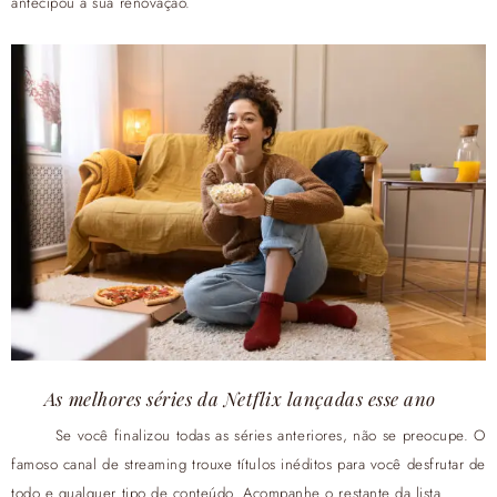
antecipou a sua renovação.
As melhores séries da Netflix lançadas esse ano
Se você finalizou todas as séries anteriores, não se preocupe. O
famoso canal de streaming trouxe títulos inéditos para você desfrutar de
todo e qualquer tipo de conteúdo. Acompanhe o restante da lista.