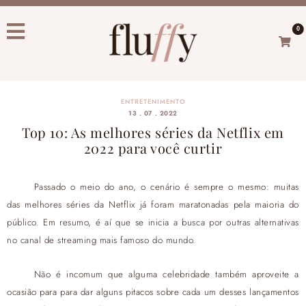
0
ENTRETENIMENTO
13 . 07 . 2022
Top 10: As melhores séries da Netflix em
2022 para você curtir
Passado o meio do ano, o cenário é sempre o mesmo: muitas
das melhores séries da Netflix já foram maratonadas pela maioria do
público.
Em resumo, é aí que se inicia a busca por outras alternativas
no canal de streaming mais famoso do mundo.
Não é incomum que alguma celebridade também aproveite a
ocasião para para dar alguns pitacos sobre cada um desses lançamentos