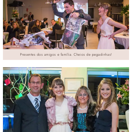
Presentes dos amigos e família. Cheios de pegadinhas!