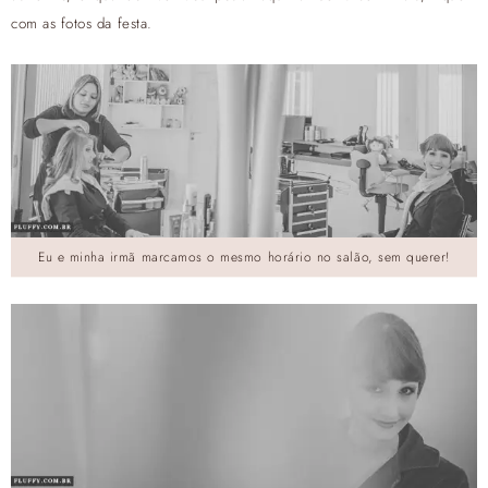
com as fotos da festa.
Eu e minha irmã marcamos o mesmo horário no salão, sem querer!