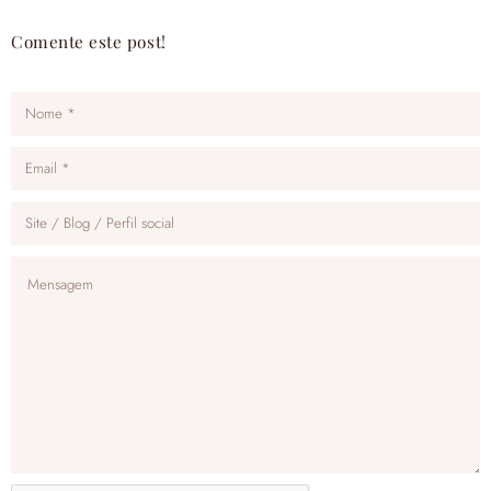
Comente este post!