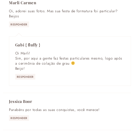
Marli Carmen
Oi, adorei suas fotos. Mas sua festa de formatura foi particular?
Beijos
RESPONDER
Gabi { fluffy }
Oi Marli!
Sim, por aqui a gente faz festas particulares mesmo, logo após
a cerimônia de colação de grau
Beijo!
RESPONDER
Jessica Boor
Parabéns por todas as suas conquistas, você merece!
RESPONDER