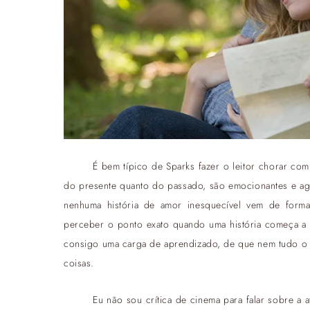
É bem típico de Sparks fazer o leitor chorar com 
do presente quanto do passado, são emocionantes e ag
nenhuma história de amor inesquecível vem de forma
perceber o ponto exato quando uma história começa a se
consigo uma carga de aprendizado, de que nem tudo o
coisas.
Eu não sou crítica de cinema para falar sobre a 