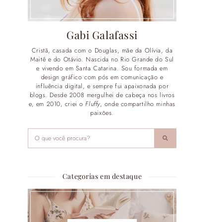
Gabi Galafassi
Cristã, casada com o Douglas, mãe da Olívia, da
Maitê e do Otávio. Nascida no Rio Grande do Sul
e vivendo em Santa Catarina. Sou formada em
design gráfico com pós em comunicação e
influência digital, e sempre fui apaixonada por
blogs. Desde 2008 mergulhei de cabeça nos livros
e, em 2010, criei o
Fluffy
, onde compartilho minhas
paixões.
Categorias em destaque