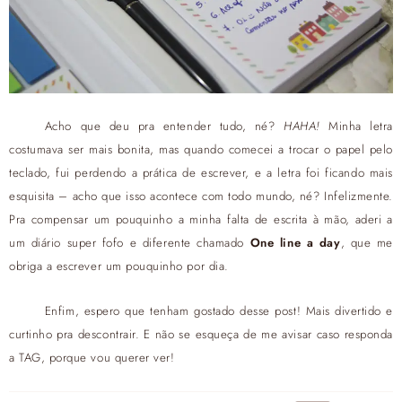
Acho que deu pra entender tudo, né?
HAHA!
Minha letra
costumava ser mais bonita, mas quando comecei a trocar o papel pelo
teclado, fui perdendo a prática de escrever, e a letra foi ficando mais
esquisita – acho que isso acontece com todo mundo, né? Infelizmente.
Pra compensar um pouquinho a minha falta de escrita à mão, aderi a
um diário super fofo e diferente chamado
One line a day
, que me
obriga a escrever um pouquinho por dia.
Enfim, espero que tenham gostado desse post! Mais divertido e
curtinho pra descontrair. E não se esqueça de me avisar caso responda
a TAG, porque vou querer ver!