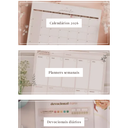
Calendários 2026
Planners semanais
Devocionais diários