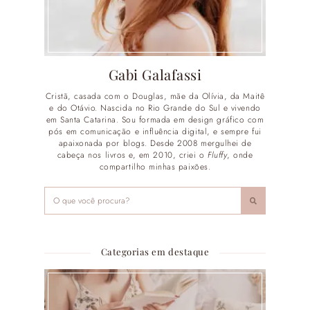
Gabi Galafassi
Cristã, casada com o Douglas, mãe da Olívia, da Maitê
e do Otávio. Nascida no Rio Grande do Sul e vivendo
em Santa Catarina. Sou formada em design gráfico com
pós em comunicação e influência digital, e sempre fui
apaixonada por blogs. Desde 2008 mergulhei de
cabeça nos livros e, em 2010, criei o
Fluffy
, onde
compartilho minhas paixões.
Categorias em destaque