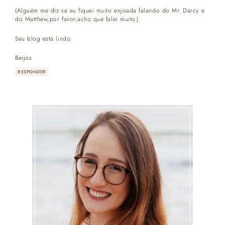
(Alguém me diz se eu fiquei muito enjoada falando do Mr. Darcy e
do Matthew,por favor,acho que falei muito.)
Seu blog está lindo.
Beijos
RESPONDER