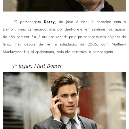
O personagem
Darcy
, de Jane Austen, é parecido com o
Damon: meio carrancudo, mas por dentro ele tem sentimentos, apesar
de não parecer. Eu já era apaixonada pelo personagem nas páginas do
livro, mas depois de ver a adaptação de 2005, com Matthew
Macfadyen, fiquei apaixonada, pois ele encarnou o personagem.
3º lugar: Matt Bomer