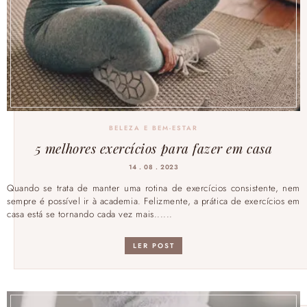
BELEZA E BEM-ESTAR
5 melhores exercícios para fazer em casa
14 . 08 . 2023
Quando se trata de manter uma rotina de exercícios consistente, nem
sempre é possível ir à academia. Felizmente, a prática de exercícios em
casa está se tornando cada vez mais......
LER POST