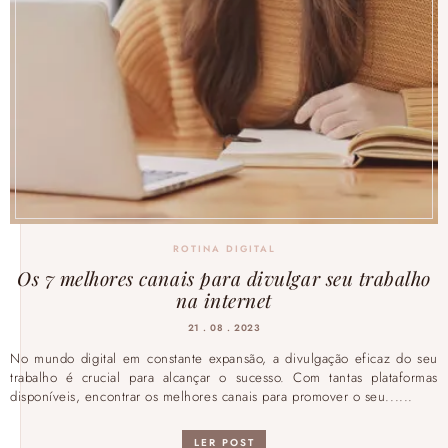
ROTINA DIGITAL
Os 7 melhores canais para divulgar seu trabalho
na internet
21 . 08 . 2023
No mundo digital em constante expansão, a divulgação eficaz do seu
trabalho é crucial para alcançar o sucesso. Com tantas plataformas
disponíveis, encontrar os melhores canais para promover o seu......
LER POST