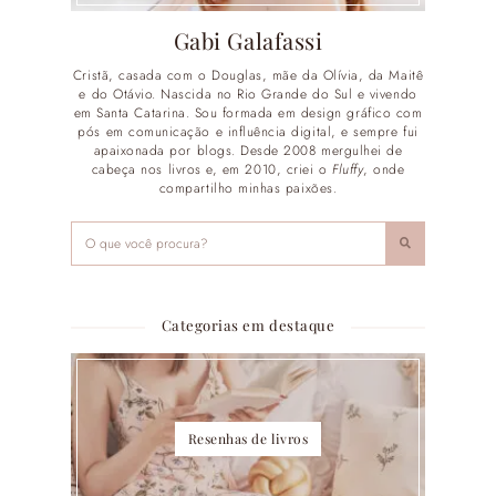
Gabi Galafassi
Cristã, casada com o Douglas, mãe da Olívia, da Maitê
e do Otávio. Nascida no Rio Grande do Sul e vivendo
em Santa Catarina. Sou formada em design gráfico com
pós em comunicação e influência digital, e sempre fui
apaixonada por blogs. Desde 2008 mergulhei de
cabeça nos livros e, em 2010, criei o
Fluffy
, onde
compartilho minhas paixões.
Categorias em destaque
Resenhas de livros