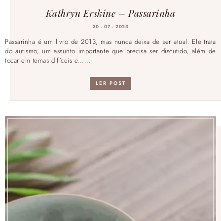
Kathryn Erskine – Passarinha
30 . 07 . 2023
Passarinha é um livro de 2013, mas nunca deixa de ser atual. Ele trata
do autismo, um assunto importante que precisa ser discutido, além de
tocar em temas difíceis e......
LER POST