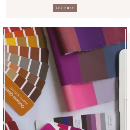
LER POST