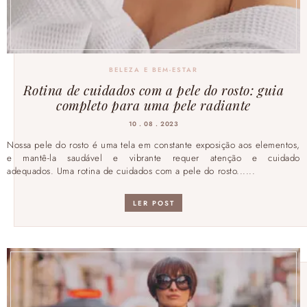
BELEZA E BEM-ESTAR
Rotina de cuidados com a pele do rosto: guia
completo para uma pele radiante
10 . 08 . 2023
Nossa pele do rosto é uma tela em constante exposição aos elementos,
e mantê-la saudável e vibrante requer atenção e cuidado
adequados. Uma rotina de cuidados com a pele do rosto......
LER POST