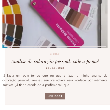
MODA
Análise de coloração pessoal: vale a pena?
20 . 04 . 2023
Já fazia um bom tempo que eu queria fazer a minha análise de
coloração pessoal, mas eu sempre adiava essa vontade por inúmeros
motivos. Já tinha escolhido a profissional, que......
LER POST