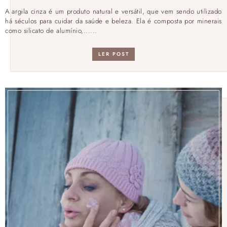
A argila cinza é um produto natural e versátil, que vem sendo utilizado
há séculos para cuidar da saúde e beleza. Ela é composta por minerais
como silicato de alumínio,......
LER POST