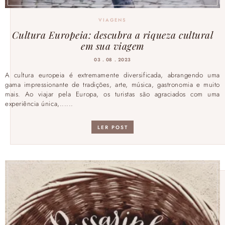
VIAGENS
Cultura Europeia: descubra a riqueza cultural
em sua viagem
03 . 08 . 2023
A cultura europeia é extremamente diversificada, abrangendo uma
gama impressionante de tradições, arte, música, gastronomia e muito
mais. Ao viajar pela Europa, os turistas são agraciados com uma
experiência única,......
LER POST