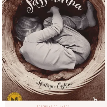
RESENHAS DE LIVROS