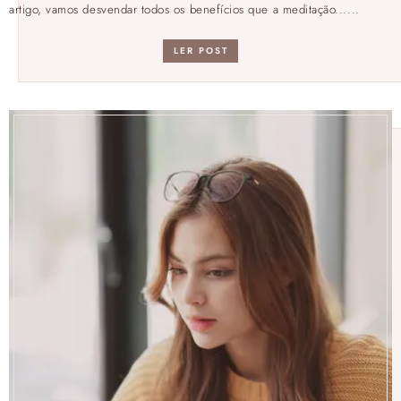
artigo, vamos desvendar todos os benefícios que a meditação......
LER POST